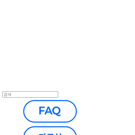
헤파이스토스웍스 조형물 전문 기업