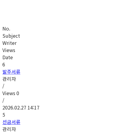
No.
Subject
Writer
Views
Date
6
발주서류
관리자
/
Views
0
/
2026.02.27 14:17
5
선금서류
관리자