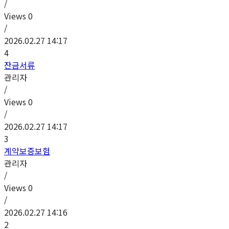
/
Views
0
/
2026.02.27 14:17
4
잔금서류
관리자
/
Views
0
/
2026.02.27 14:17
3
계약보증보험
관리자
/
Views
0
/
2026.02.27 14:16
2