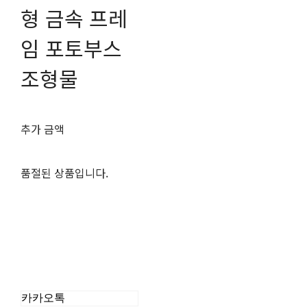
형 금속 프레
임 포토부스
조형물
추가 금액
품절된 상품입니다.
카카오톡