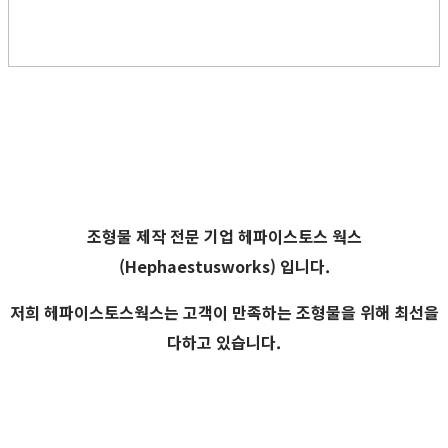
조형물 제작 전문 기업
헤파이스토스 웍스
(Hephaestusworks) 입니다.
저희 헤파이스토스웍스는 고객이 만족하는 조형물을 위해 최선을
다하고 있습니다.