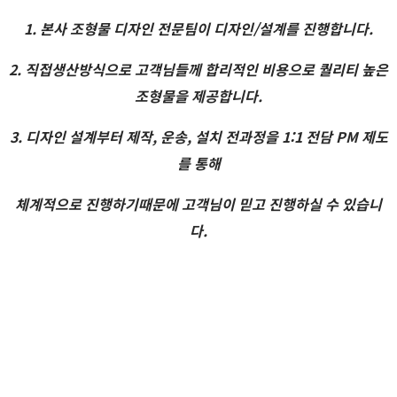
1. 본사 조형물 디자인 전문팀이 디자인/설계를 진행합니다.
2. 직접생산방식으로 고객님들께 합리적인 비용으로 퀄리티 높은
조형물을 제공합니다.
3. 디자인 설계부터 제작, 운송, 설치 전과정을 1:1 전담 PM 제도
를 통해
체계적으로 진행하기때문에 고객님이 믿고 진행하실 수 있습니
다.