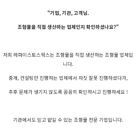
"기업, 기관, 고객님.
조형물을 직접 생산하는 업체인지 확인하셨나요?"
저희 헤파이스토스웍스는 조형물을 직접 생산하는 조형물 업체입
니다.
중개, 컨설팅만 진행하는 업체에서 자칫 잘못 진행하셨다가,
추후 문제가 생기지 않도록 꼼꼼히 확인하시고 진행하세요 !
기관에서도 믿고 맡길 수 있는 조형물 전문 기업입니다.