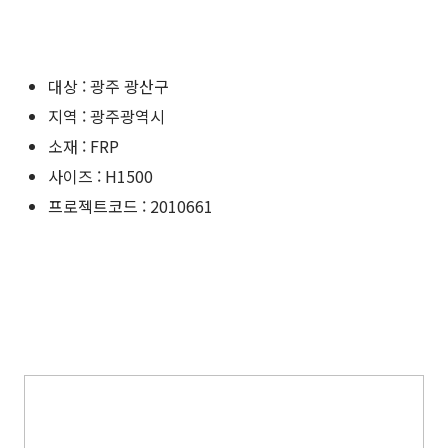
대상 : 광주 광산구
지역 : 광주광역시
소재 : FRP
사이즈 : H1500
프로젝트코드 : 2010661