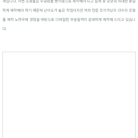
계입니다. 이번 조형물은 무궁화를 벤치형으로 제작해야 되고 실제 꽃 모양과 최대한 동일
하게 제작해야 하기 때문에 난이도가 높은 작업이지만 저희 전문 조각가님의 다수의 조형
물 제작 노하우와 경험을 바탕으로 디테일한 부분들까지 섬세하게 제작해 드리고 있습니
다.