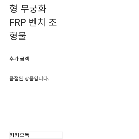
형 무궁화
FRP 벤치 조
형물
추가 금액
품절된 상품입니다.
카카오톡