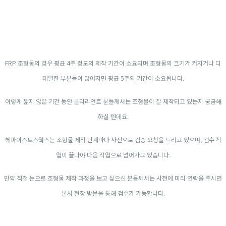
FRP 조형물의 경우 평균 4주 정도의 제작 기간이 소요되며 조형물의 크기가 커지거나 디
테일한 부분들이 많아지면 평균 5주의 기간이 소요됩니다.
이렇게 짧지 않은 기간
동안 클라리언트 분들께서는 조형물이 잘 제작되고 있는지 궁금해
하실 텐데요.
헤파이스토스웍스는 조형물 제작 단계마다 사진으로 검숭 요청을 드리고 있으며, 검수 작
업이 끝나야 다음 작업으로 넘어가고 있습니다.
만약 직접 눈으로 조형물 제작 과정을 보고 싶으신 분들께서는 사전에 미리 연락을 주시면
본사 현장 방문을 통해 검수가 가능합니다.