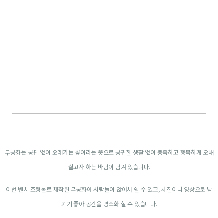
무궁화는 궁핍 없이 오래가는 꽃이라는 뜻으로 궁핍한 생활 없이 풍족하고 행복하게 오해
살고자 하는 바람이 담겨 있습니다.
이번 벤치 조형물로 제작된 무궁화에 사람들이 앉아서 쉴 수 있고,
사진이나 영상으로 남
기기 좋아 공간을 명소화 할 수 있습니다.