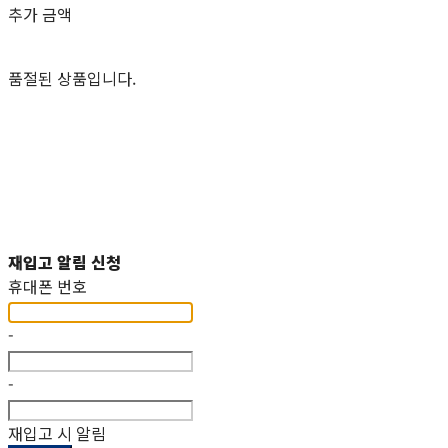
추가 금액
품절된 상품입니다.
재입고 알림 신청
휴대폰 번호
-
-
재입고 시 알림