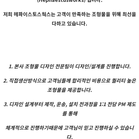
저희 헤파이스토스웍스는 고객이 만족하는 조형물을 위해 최선을
다하고 있습니다.
1. 본사 조형물 디자인 전문팀이 디자인/설계를 진행합니다.
2. 직접생산방식으로 고객님들께 합리적인 비용으로 퀄리티 높은
조형물을 제공합니다.
3. 디자인 설계부터 제작, 운송, 설치 전과정을 1:1 전담 PM 제도
를 통해
체계적으로 진행하기때문에 고객님이 믿고 진행하실 수 있습니
다.