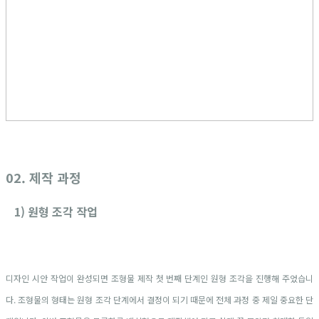
02. 제작 과정
1) 원형 조각 작업
디자인 시안 작업이 완성되면 조형물 제작 첫 번째 단계인 원형 조각을 진행해 주었습니
다. 조형물의 형태는 원형 조각 단계에서 결정이 되기 때문에 전체 과정 중 제일 중요한 단