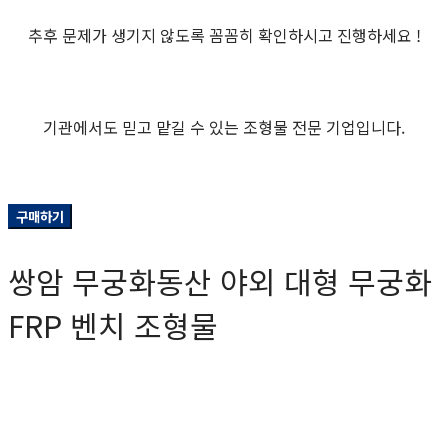
추후 문제가 생기지 않도록 꼼꼼히 확인하시고 진행하세요 !
기관에서도 믿고 맡길 수 있는 조형물 전문 기업입니다.
구매하기
쌍암 무궁화동산 야외 대형 무궁화
FRP 벤치 조형물
0원