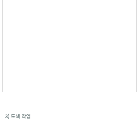
3) 도색 작업