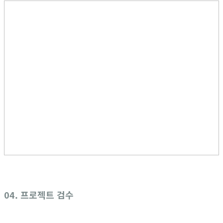
04. 프로젝트 검수