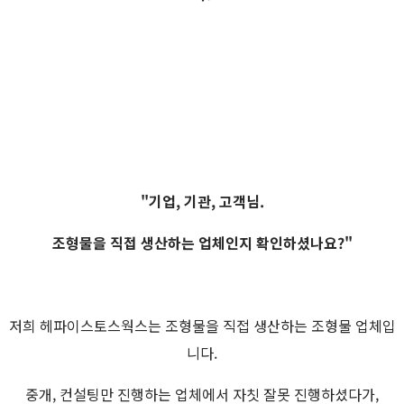
"기업, 기관, 고객님.
조형물을 직접 생산하는 업체인지 확인하셨나요?"
저희 헤파이스토스웍스는 조형물을 직접 생산하는 조형물 업체입
니다.
중개, 컨설팅만 진행하는 업체에서 자칫 잘못 진행하셨다가,