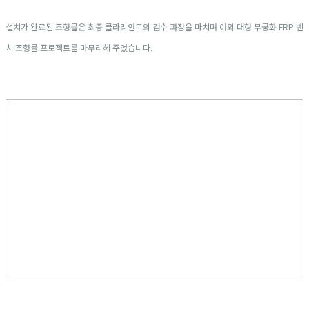
설치가 완료된 조형물은 최종 클라리언트의 검수 과정을 마치며 야외 대형 무궁화 FRP 벤
치 조형물 프로젝트를 마무리헤 주었습니다.