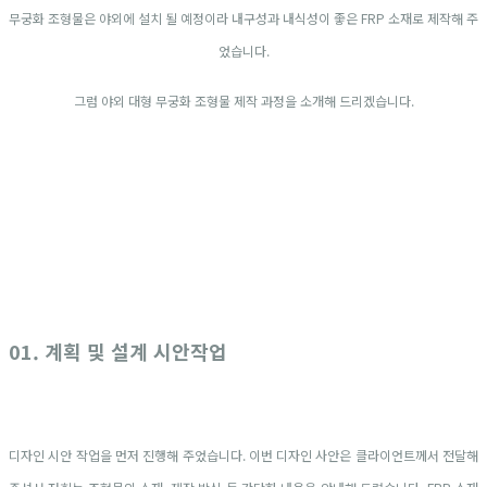
무궁화 조형물은 야외에 설치 될 예정이라 내구성과 내식성이 좋은 FRP 소재로 제작해 주
었습니다.
그럼 야외 대형 무궁화 조형물 제작 과정을 소개해 드리겠습니다.
01. 계획 및 설계 시안작업
디자인 시안 작업을 먼저 진행해 주었습니다. 이번 디자인 사안은 클라이언트께서 전달해