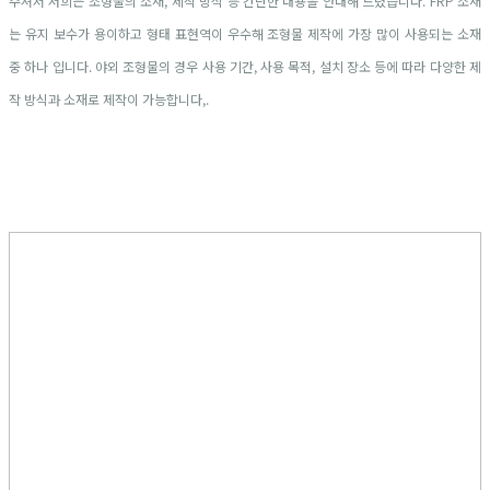
주셔서 저희는 조형물의 소재, 제작 방식 등 간단한 내용을 안내해 드렸습니다. FRP 소재
는 유지 보수가 용이하고 형태 표현역이 우수해 조형물 제작에 가장 많이 사용되는 소재
중 하나 입니다. 야외 조형물의 경우 사용 기간, 사용 목적, 설치 장소 등에 따라 다양한 제
작 방식과 소재로 제작이 가능합니다,.