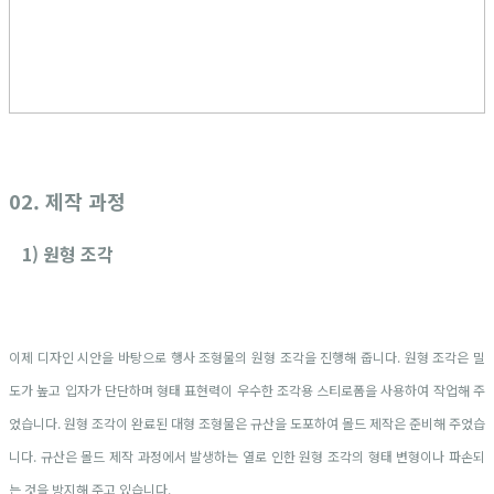
02. 제작 과정
1) 원형 조각
이제 디자인 시안을 바탕으로 행사 조형물의 원형 조각을 진행해 줍니다. 원형 조각은 밀
도가 높고 입자가 단단하며 형태 표현력이 우수한 조각용 스티로폼을 사용하여 작업해 주
었습니다. 원형 조각이 완료된 대형 조형물은 규산을 도포하여 몰드 제작은 준비해 주었습
니다. 규산은 몰드 제작 과정에서 발생하는 열로 인한 원형 조각의 형태 변형이나 파손되
는 것을 방지해 주고 있습니다.