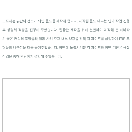
도포해둔 규산이 건조가 되면 몰드를 제작해 줍니다. 제작된 몰드 내부는 연마 작업 진행
후 성형체 적층을 진행해 주었습니다. 깔끔한 제작을 위해 분할하여 제작해 둔 해바라
기 꽃은 캐릭터 조형물과 결합 시켜 주고 내부 보강을 위해 각 파이프를 삽입하여 FRP 조
형물의 내구성을 더욱 높여주었습니다. 하단에 돌출시켜둔 각 파이프와 하단 기단은 용접
작업을 통해 단단하게 결합해 주었습니다.