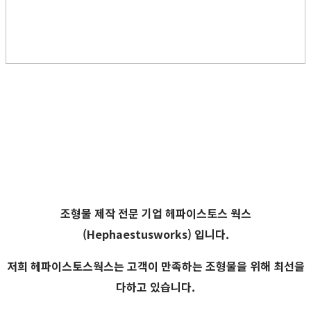
조형물 제작 전문 기업
헤파이스토스 웍스
(Hephaestusworks)
입니다.
저희 헤파이스토스웍스는 고객이 만족하는 조형물을 위해 최선을
다하고 있습니다.