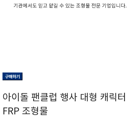
기관에서도 믿고 맡길 수 있는 조형물 전문 기업입니다.
구매하기
아이돌 팬클럽 행사 대형 캐릭터
FRP 조형물
0원