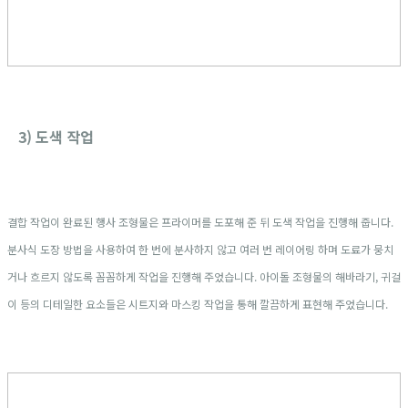
3) 도색 작업
결합 작업이 완료된 행사 조형물은 프라이머를 도포해 준 뒤 도색 작업을 진행해 줍니다.
분사식 도장 방법을 사용하여 한 번에 분사하지 않고 여러 번 레이어링 하며 도료가 뭉치
거나 흐르지 않도록 꼼꼼하게 작업을 진행해 주었습니다. 아이돌 조형물의 해바라기, 귀걸
이 등의 디테일한 요소들은 시트지와 마스킹 작업을 통해 깔끔하게 표현해 주었습니다.