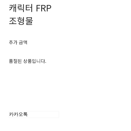
캐릭터 FRP
조형물
추가 금액
품절된 상품입니다.
카카오톡