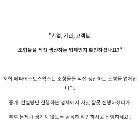
"기업, 기관, 고객님.
조형물을 직접 생산하는 업체인지 확인하셨나요?"
저희 헤파이스토스웍스는 조형물을 직접 생산하는 조형물 업체입
니다.
중개, 컨설팅만 진행하는 업체에서 자칫 잘못 진행하셨다가,
추후 문제가 생기지 않도록 꼼꼼히 확인하시고 진행하세요 !