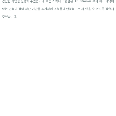
간단한 작업을 진행해 주었습니다. 이번 캐릭터 조형물은 H2300mm로 부피 대비 바닥에
닿는 면적이 적어 하단 기단을 추가하여 조형물이 안정적으로 서 있을 수 있도록 작업해
주었습니다.