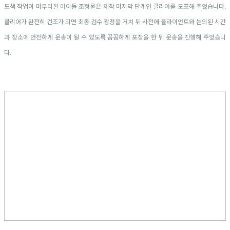
도색 작업이 마무리된 아이돌 조형물은 제작 마지막 단계인 클리어를 도포해 주었습니다.
클리어가 완전히 건조가 되면 최종 검수 광정을 거치 뒤 사전에 클라이언트와 논의된 시간
과 장소에 안전하게 운송이 될 수 있도록 꼼꼼하게 포장을 한 뒤 운송을 진행해 주었습니
다.