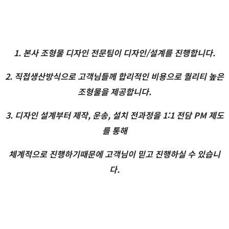
1. 본사 조형물 디자인 전문팀이 디자인/설계를 진행합니다.
2. 직접생산방식으로 고객님들께 합리적인 비용으로 퀄리티 높은
조형물을 제공합니다.
3. 디자인 설계부터 제작, 운송, 설치 전과정을 1:1 전담 PM 제도
를 통해
체계적으로 진행하기때문에 고객님이 믿고 진행하실 수 있습니
다.