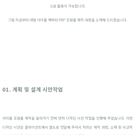
으로 활용이 가능합니다.
그럼 지금부터 대형 아이돌 캐릭터 FRP 조형물 제작 과정을 소개해 드리겠습니다.
01. 계획 및 설계 시안작업
아이돌 조형물 제작을 들어가기 전에 먼저 디자인 시안 작업을 진행해 주었습니다. 이번
디자인 시안은 클라이언트께서 별도로 전달해 주셔서 저희는 제작 과정, 소재 등 비교적