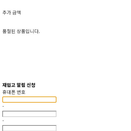
추가 금액
품절된 상품입니다.
재입고 알림 신청
휴대폰 번호
-
-