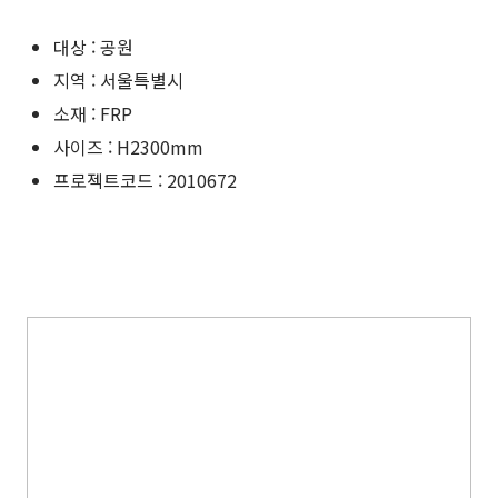
대상 : 공원
지역 : 서울특별시
소재 : FRP
사이즈 : H2300mm
프로젝트코드 : 2010672