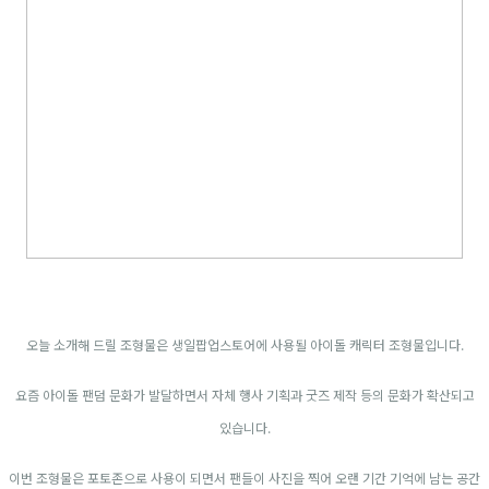
오늘 소개해 드릴 조형물은 생일팝업스토어에 사용될 아이돌 캐릭터 조형물입니다.
요즘 아이돌 팬덤 문화가 발달하면서 자체 행사 기획과 굿즈 제작 등의 문화가 확산되고
있습니다.
이번 조형물은 포토존으로 사용이 되면서 팬들이 사진을 찍어 오랜 기간 기억에 남는 공간