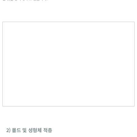
2) 몰드 및 성형체 적층