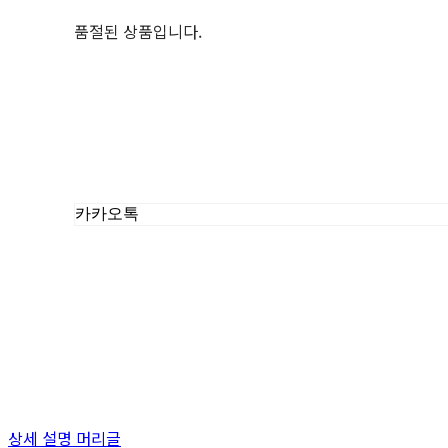
품절된 상품입니다.
카카오톡
상세 설명 머리글