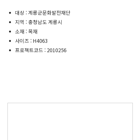
대상 : 계룡군문화발전재단
지역 : 충청남도 계룡시
소재 : 목재
사이즈 : H4063
프로젝트코드 : 2010256