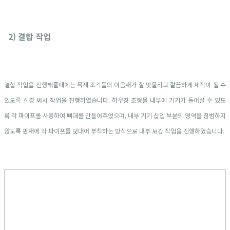
2) 결합 작업
결합 작업을 진행해줄때에는 목재 조각들의 이음새가 잘 맞물리고 깔끔하게 제작이 될 수
있도록 신경 써서 작업을 진행하였습니다. 하우징 조형물 내부에 기기가 들어살 수 있도
록 각 파이프를 사용하여 뼈대를 만들어주었으며, 내부 기기 삽입 부분의 영역을 침범하지
않도록 판재에 각 파이프를 덧대어 부착하는 방식으로 내부 보강 작업을 진행하였습니다.