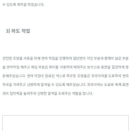
수 있도록 제작을 하였습니다.
3) 하도 작업
안전한 조형물 사용을 위해 연마 작업을 진행하여 절단면의 거친 부분과 판재의 넓은 부분
을 연마작업 해주고 패임 부분은 퍼티를 사용하여 메워주는 방식으로 표면을 깔끔하게 정
돈해주었습니다. 연마 작업이 완료된 엑스포 하우징 조형물은 프라이머를 도포하여 연마
자국을 가려주고 선명하게 발색될 수 있도록 해주었습니다. 프라이머는 도료와 목재 표면
과의 접착력을 높여주어 선명한 발색을 도와주는 역할을 합니다.