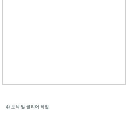
4) 도색 및 클리어 작업