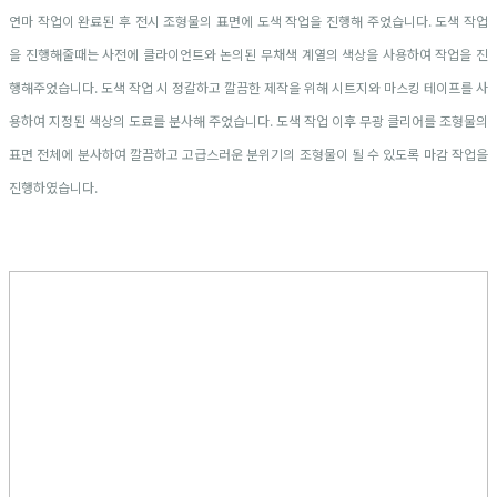
연마 작업이 완료된 후 전시 조형물의 표면에 도색 작업을 진행해 주었습니다. 도색 작업
을 진행해줄때는 사전에 클라이언트와 논의된 무채색 계열의 색상을 사용하여 작업을 진
행해주었습니다. 도색 작업 시 정갈하고 깔끔한 제작을 위해 시트지와 마스킹 테이프를 사
용하여 지정된 색상의 도료를 분사해 주었습니다. 도색 작업 이후 무광 클리어를 조형물의
표면 전체에 분사하여 깔끔하고 고급스러운 분위기의 조형물이 될 수 있도록 마감 작업을
진행하였습니다.