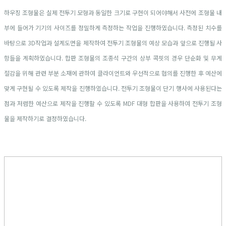
하우징 조형물은 실제 전투기 모형과 동일한 크기로 구현이 되어야해서 사전에 조형물 내
부에 들어가 기기의 사이즈를 정밀하게 측정하는 작업을 진행하였습니다. 측정된 치수를
바탕으로 3D작업과 설계도면을 제작하여 전투기 조형물의 예상 모습과 앞으로 진행될 사
항들을 계획하였습니다. 합판 조형물의 조종석 구간의 상부 콕핏의 경우 단순화 및 무게
절감을 위해 관련 부분 소재에 관하여 클라이언트와 우선적으로 협의를 진행한 후 예산에
맞게 구현될 수 있도록 제작을 진행하였습니다. 전투기 조형물이 단기 행사에 사용된다는
점과 저렴한 예산으로 제작을 진행할 수 있도록 MDF 대형 합판을 사용하여 전투기 조형
물을 제작하기로 결정하였습니다.