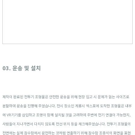
03. 운송 및 설치
제작이 완료된 전투기 조형물은 안전한 운송을 위해 현장 입고 시 문제가 없는 사이즈로
분할하여 운송을 진행해 주었습니다. 전시 장소인 계룡시 엑스포에 도착한 조형물은 내부
에 VR기기를 삽입하고 조명이 함께 설치될 것을 고려하여 주변에 전기 연결이 가능한지,
사람들이 지나가면서 다치지 않도록 전선 위치 등을 체크해주었습니다. 전투기 조형물의
전면에는 실제 잠수함에서 운전하는 것처럼 연출하기 위해 잠수함 조종석의 화면을 표현