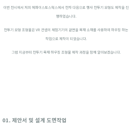
이번 전시에서 저희 헤파이스토스웍스에서 전차 다음으로 행사 전투기 모형도 제작을 진
행하였습니다.
전투기 모형 조형물은 VR 컨셉의 체험기기의 겉면을 목재 소재를 사용하여 하우징 하는
작업으로 제작이 되었습니다.
그럼 지금부터 전투기 목재 하우징 조형물 제작 과정을 함께 알아보겠습니다.
01. 제안서 및 설계 도면작업