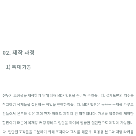
02. 제작 과정
1) 목재 가공
전투기 조형물을 제작하기 위해 대형 MDF 합판을 준비해 주었습니다. 설계도면의 치수를
참고하여 목재들을 절단하는 작업을 진행하였습니다. MDF 합판은 못쓰는 목재를 가루로
만들어서 본드와 섞은 후에 판자 형태로 제작이 된 합판입니다. 가루를 압축하여 제작한
합판이기 때문에 목재용 커팅 장비로 절단을 하여야 깔끔한 절단면으로 제작이 가능합니
다. 절단된 조각들을 구분하기 위해 조각마다 표시를 해준 뒤 목공용 본드와 대형 타카를