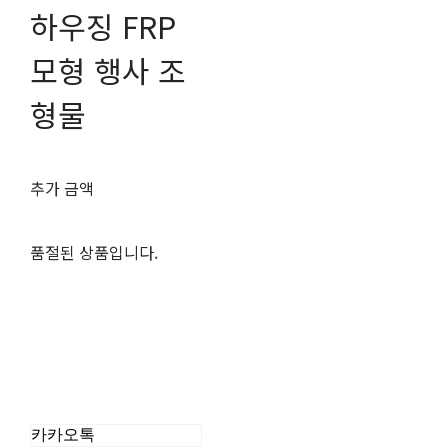
하우징 FRP
모형 행사 조
형물
추가 금액
품절된 상품입니다.
카카오톡