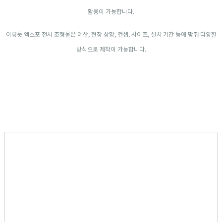
활용이 가능합니다.
이렇듯 엑스포 전시 조형물은 예산, 현장 상황, 컨셉, 사이즈, 설치 기간 등에 맞춰 다양한
방식으로 제작이 가능합니다.