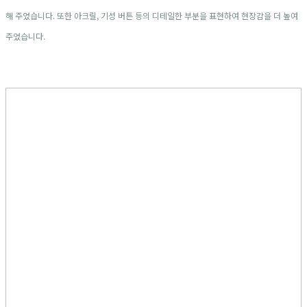
해 주었습니다. 또한 아크릴, 기성 버튼 등의 디테일한 부분을 표현하여 현장감을 더 높여
주었습니다.