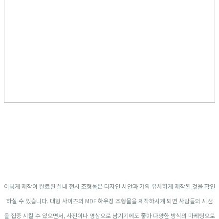
이렇게 제작이 완료된 실내 전시 조형물은 디자인 시안과 거의 유사하게 제작된 것을 확인
하실 수 있습니다. 대형 사이즈의 MDF 하우징 조형물을 제작하시게 되면 사람들의 시선
을 집중 시킬 수 있으면서, 사진이나 영상으로 남기기에도 좋아 다양한 방식의 마케팅으로