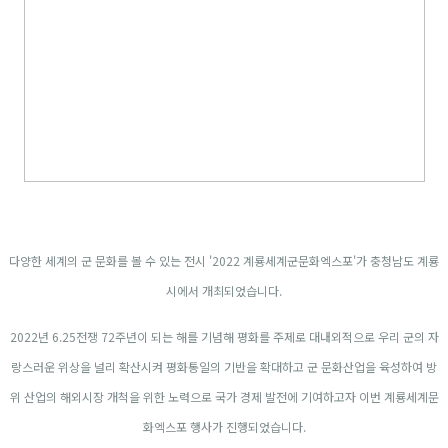
다양한 세계의 군 문화를 볼 수 있는 전시 '2022 계룡세계군문화엑스포'가 충청남도 계룡
시에서 개최되었습니다.
2022년 6.25전쟁 72주년이 되는 해를 기념해 평화를 주제로 대내외적으로 우리 군의 자
랑스러운 위상을 널리 확산시켜 평화통일의 기반을 확대하고 군 문화산업을 육성하여 방
위 산업의 해외시장 개척을 위한 노력으로 국가 경제 발전에 기여하고자 이번 계룡세계문
화엑스포 행사가 진행되었습니다.