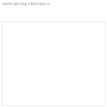
사용하여 결합 작업을 진행해 주었습니다.