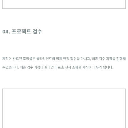
04. 프로젝트 검수
제작이 완료된 조형물은 클라리언트와 함께 현장 확인을 마치고, 최종 검수 과정을 진행해
주었습니다. 최종 검수 과정이 끝나면 비로소 전시 조형물 제작이 마무리 됩니다.