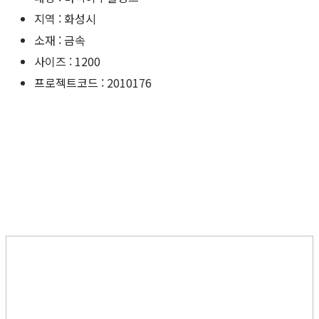
지역 : 화성시
소재 : 금속
사이즈 : 1200
프로젝트코드 : 2010176