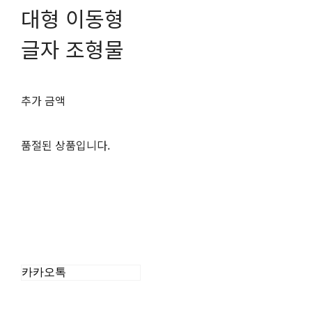
대형 이동형
글자 조형물
추가 금액
품절된 상품입니다.
카카오톡