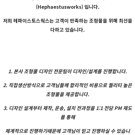
(Hephaestusworks)
입니다.
저희 헤파이스토스웍스는 고객이 만족하는 조형물을 위해 최선을
다하고 있습니다.
1. 본사 조형물 디자인 전문팀이 디자인/설계를 진행합니다.
2. 직접생산방식으로 고객님들께 합리적인 비용으로 퀄리티 높은
조형물을 제공합니다.
3. 디자인 설계부터 제작, 운송, 설치 전과정을 1:1 전담 PM 제도
를 통해
체계적으로 진행하기때문에 고객님이 믿고 진행하실 수 있습니