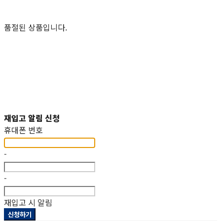
품절된 상품입니다.
재입고 알림 신청
휴대폰 번호
-
-
재입고 시 알림
신청하기