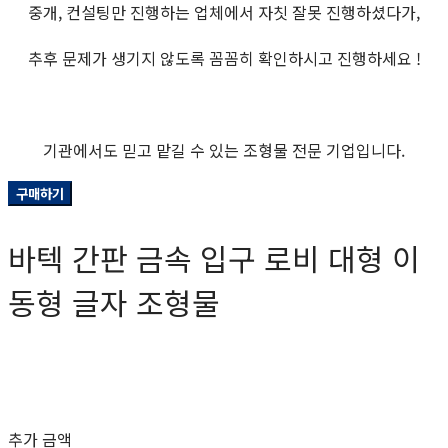
중개, 컨설팅만 진행하는 업체에서 자칫 잘못 진행하셨다가,
추후 문제가 생기지 않도록 꼼꼼히 확인하시고 진행하세요 !
기관에서도 믿고 맡길 수 있는 조형물 전문 기업입니다.
구매하기
바텍 간판 금속 입구 로비 대형 이
동형 글자 조형물
0원
추가 금액