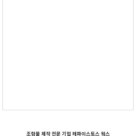
조형물 제작 전문 기업
헤파이스토스 웍스