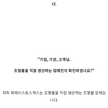
다.
"기업, 기관, 고객님.
조형물을 직접 생산하는 업체인지 확인하셨나요?"
저희 헤파이스토스웍스는 조형물을 직접 생산하는 조형물 업체입
니다.