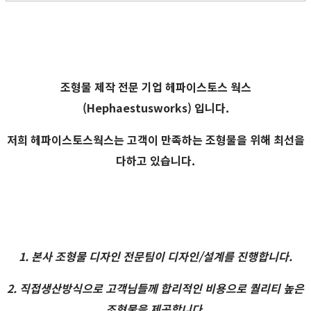
조형물 제작 전문 기업
헤파이스토스 웍스
(Hephaestusworks) 입니다.
저희 헤파이스토스웍스는 고객이 만족하는 조형물을 위해 최선을
다하고 있습니다.
1. 본사 조형물 디자인 전문팀이 디자인/설계를 진행합니다.
2. 직접생산방식으로 고객님들께 합리적인 비용으로 퀄리티 높은
조형물을 제공합니다.