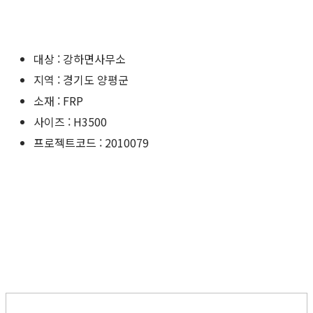
대상 : 강하면사무소
지역 : 경기도 양평군
소재 : FRP
사이즈 : H3500
프로젝트코드 : 2010079