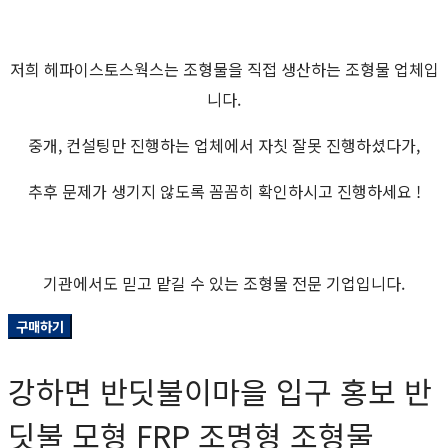
저희 헤파이스토스웍스는 조형물을 직접 생산하는 조형물 업체입
니다.
중개, 컨설팅만 진행하는 업체에서 자칫 잘못 진행하셨다가,
추후 문제가 생기지 않도록 꼼꼼히 확인하시고 진행하세요 !
기관에서도 믿고 맡길 수 있는 조형물 전문 기업입니다.
구매하기
강하면 반딧불이마을 입구 홍보 반
딧불 모형 FRP 조명형 조형물