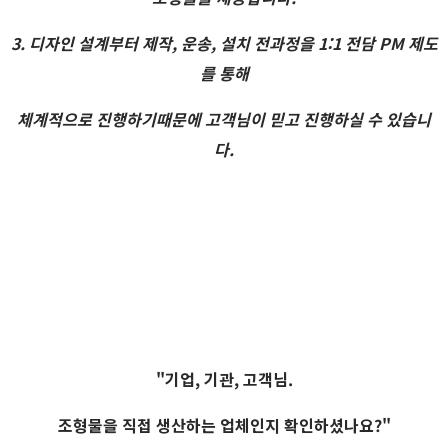
3. 디자인 설계부터 제작, 운송, 설치 전과정을 1:1 전담 PM 제도
를 통해
체계적으로 진행하기때문에 고객님이 믿고 진행하실 수 있습니
다.
"기업, 기관, 고객님.
조형물을 직접 생산하는 업체인지 확인하셨나요?"