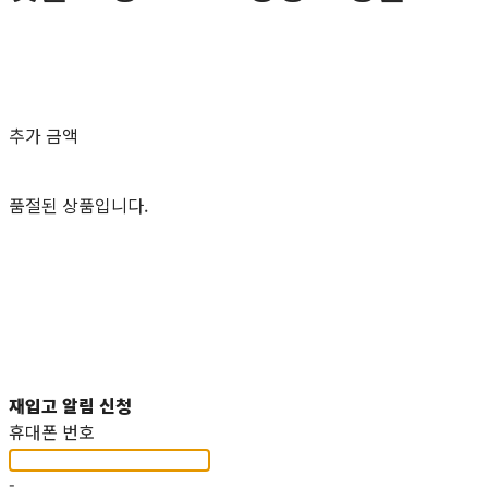
0원
추가 금액
품절된 상품입니다.
재입고 알림 신청
휴대폰 번호
-