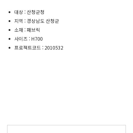
대상 : 산청군청
지역 : 경상남도 산청군
소재 : 패브릭
사이즈 : H700
프로젝트코드 : 2010532