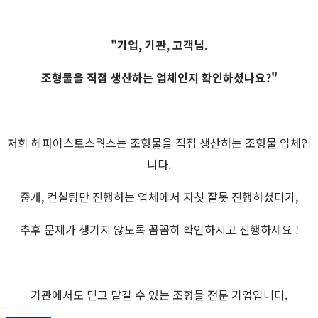
"기업, 기관, 고객님.
조형물을 직접 생산하는 업체인지 확인하셨나요?"
저희 헤파이스토스웍스는 조형물을 직접 생산하는 조형물 업체입
니다.
중개, 컨설팅만 진행하는 업체에서 자칫 잘못 진행하셨다가,
추후 문제가 생기지 않도록 꼼꼼히 확인하시고 진행하세요 !
기관에서도 믿고 맡길 수 있는 조형물 전문 기업입니다.