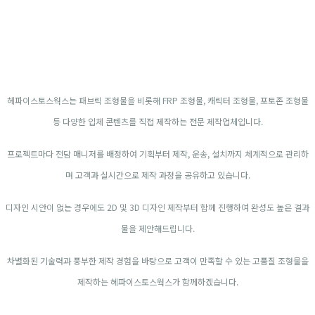
헤파이스토스웍스는 패브릭 조형물을 비롯해 FRP 조형물, 캐릭터 조형물, 포토존 조형물
등 다양한 입체 콘텐츠를 직접 제작하는 전문 제작업체입니다.
프로젝트마다 전담 매니저를 배정하여 기획부터 제작, 운송, 설치까지 체계적으로 관리하
며 고객과 실시간으로 제작 과정을 공유하고 있습니다.
디자인 시안이 없는 경우에도 2D 및 3D 디자인 제작부터 함께 진행하여 완성도 높은 결과
물을 제안해드립니다.
차별화된 기술력과 풍부한 제작 경험을 바탕으로 고객이 만족할 수 있는 고품질 조형물을
제작하는 헤파이스토스웍스가 함께하겠습니다.