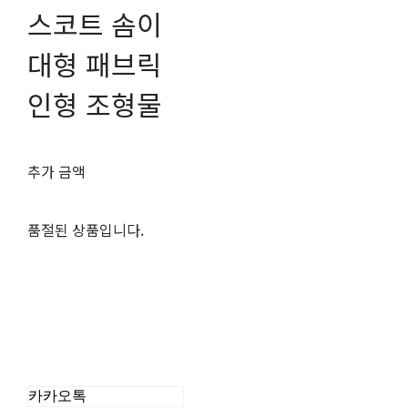
스코트 솜이
대형 패브릭
인형 조형물
추가 금액
품절된 상품입니다.
카카오톡