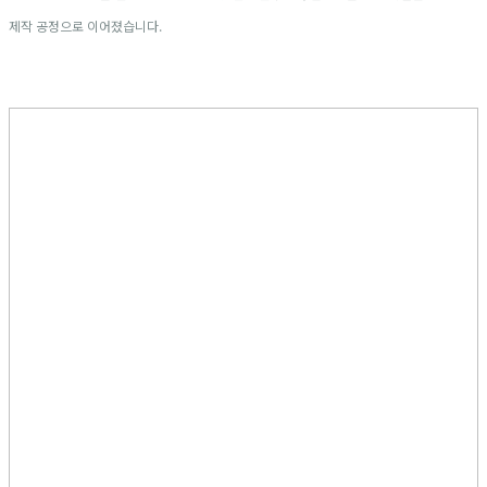
제작 공정으로 이어졌습니다.