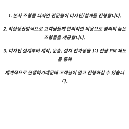
1. 본사 조형물 디자인 전문팀이 디자인/설계를 진행합니다.
2. 직접생산방식으로 고객님들께 합리적인 비용으로 퀄리티 높은
조형물을 제공합니다.
3. 디자인 설계부터 제작, 운송, 설치 전과정을 1:1 전담 PM 제도
를 통해
체계적으로 진행하기때문에 고객님이 믿고 진행하실 수 있습니
다.