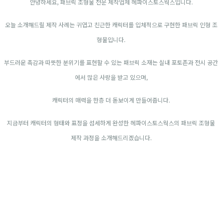
안녕하세요, 패브릭 조형물 전문 제작업체 헤파이스토스웍스입니다.
오늘 소개해드릴 제작 사례는 귀엽고 친근한 캐릭터를 입체적으로 구현한 패브릭 인형 조
형물입니다.
부드러운 촉감과 따뜻한 분위기를 표현할 수 있는 패브릭 소재는 실내 포토존과 전시 공간
에서 많은 사랑을 받고 있으며,
캐릭터의 매력을 한층 더 돋보이게 만들어줍니다.
지금부터 캐릭터의 형태와 표정을 섬세하게 완성한 헤파이스토스웍스의 패브릭 조형물
제작 과정을 소개해드리겠습니다.