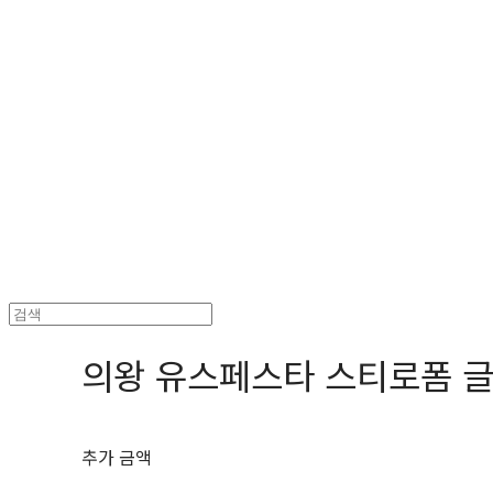
헤파이스토스웍스 조형물 전문 기업
의왕 유스페스타 스티로폼 
추가 금액