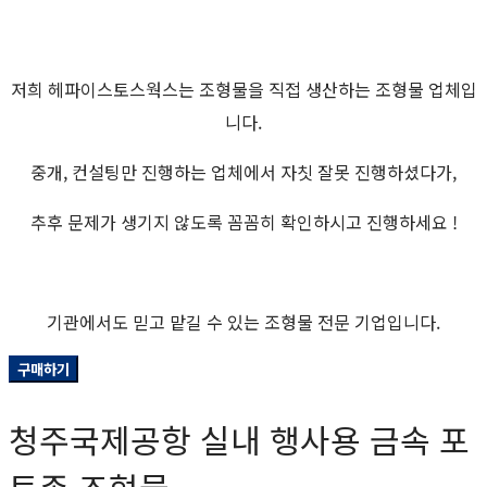
저희 헤파이스토스웍스는 조형물을 직접 생산하는 조형물 업체입
니다.
중개, 컨설팅만 진행하는 업체에서 자칫 잘못 진행하셨다가,
추후 문제가 생기지 않도록 꼼꼼히 확인하시고 진행하세요 !
기관에서도 믿고 맡길 수 있는 조형물 전문 기업입니다.
구매하기
청주국제공항 실내 행사용 금속 포