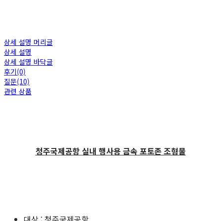
상세 설명 머리글
상세 설명
상세 설명 바닥글
후기(0)
질문(10)
관련 상품
청주국제공항 실내 행사용 금속 포토존 조형물
대상 : 청주국제공항