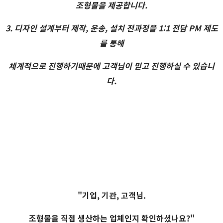
조형물을 제공합니다.
3. 디자인 설계부터 제작, 운송, 설치 전과정을 1:1 전담 PM 제도
를 통해
체계적으로 진행하기때문에 고객님이 믿고 진행하실 수 있습니
다.
"기업, 기관, 고객님.
조형물을 직접 생산하는 업체인지 확인하셨나요?"