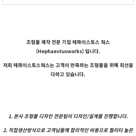
조형물 제작 전문 기업
헤파이스토스 웍스
(Hephaestusworks) 입니다.
저희 헤파이스토스웍스는 고객이 만족하는 조형물을 위해 최선을
다하고 있습니다.
1. 본사 조형물 디자인 전문팀이 디자인/설계를 진행합니다.
2. 직접생산방식으로 고객님들께 합리적인 비용으로 퀄리티 높은