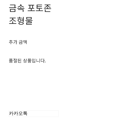
금속 포토존
조형물
추가 금액
품절된 상품입니다.
카카오톡