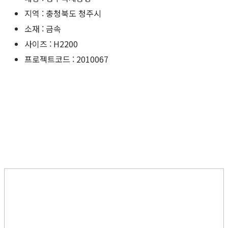
지역 : 충청북도 청주시
소재 : 금속
사이즈 : H2200
프로젝트코드 : 2010067