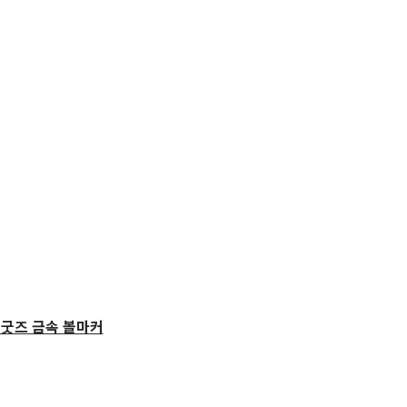
 굿즈 금속 볼마커