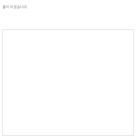
물이 되었습니다.