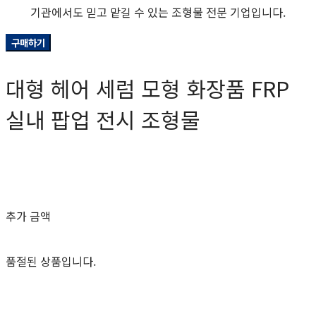
기관에서도 믿고 맡길 수 있는 조형물 전문 기업입니다.
구매하기
대형 헤어 세럼 모형 화장품 FRP
실내 팝업 전시 조형물
0원
추가 금액
품절된 상품입니다.