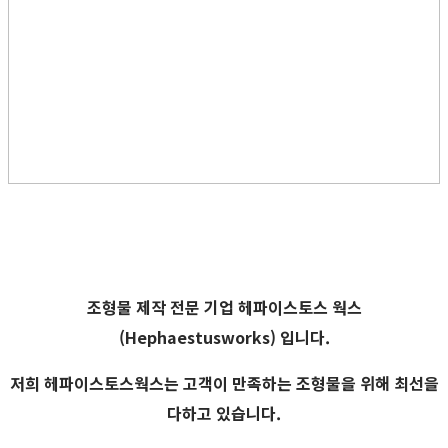
조형물 제작 전문 기업
헤파이스토스 웍스
(Hephaestusworks) 입니다.
저희 헤파이스토스웍스는 고객이 만족하는 조형물을 위해 최선을
다하고 있습니다.