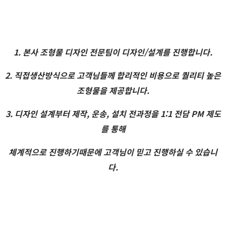
1. 본사 조형물 디자인 전문팀이 디자인/설계를 진행합니다.
2. 직접생산방식으로 고객님들께 합리적인 비용으로 퀄리티 높은
조형물을 제공합니다.
3. 디자인 설계부터 제작, 운송, 설치 전과정을 1:1 전담 PM 제도
를 통해
체계적으로 진행하기때문에 고객님이 믿고 진행하실 수 있습니
다.