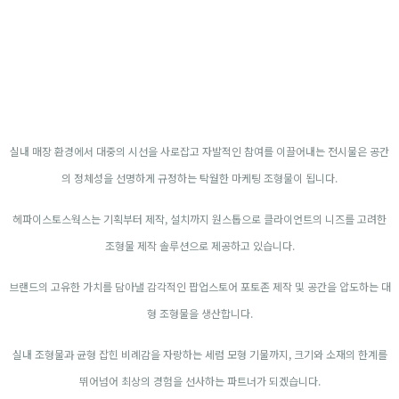
실내 매장 환경에서 대중의 시선을 사로잡고 자발적인 참여를 이끌어내는 전시물은 공간
의 정체성을 선명하게 규정하는 탁월한 마케팅 조형물이 됩니다.
헤파이스토스웍스는 기획부터 제작, 설치까지 원스톱으로 클라이언트의 니즈를 고려한
조형물 제작 솔루션으로 제공하고 있습니다.
브랜드의 고유한 가치를 담아낼 감각적인 팝업스토어 포토존 제작 및 공간을 압도하는 대
형 조형물을 생산합니다.
실내 조형물과 균형 잡힌 비례감을 자랑하는 세럼 모형 기물까지, 크기와 소재의 한계를
뛰어넘어 최상의 경험을 선사하는 파트너가 되겠습니다.