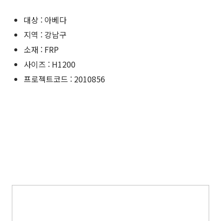
대상 : 아베다
지역 : 강남구
소재 : FRP
사이즈 : H1200
프로젝트코드 : 2010856