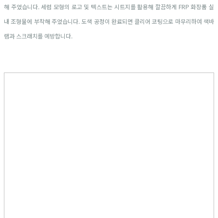
해 주었습니다. 세럼 모형의 로고 및 텍스트는 시트지를 활용해 깔끔하게 FRP 화장품 실
내 조형물에 부착해 주었습니다. 도색 공정이 완료되면 클리어 코팅으로 마무리하여 색바
램과 스크래치를 예방합니다.