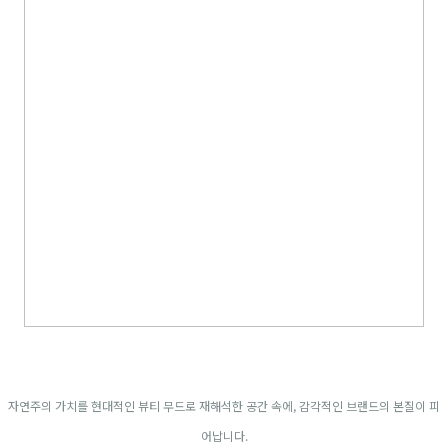
자연주의 가치를 현대적인 뷰티 무드로 재해석한 공간 속에, 감각적인 브랜드의 본질이 피
어납니다.