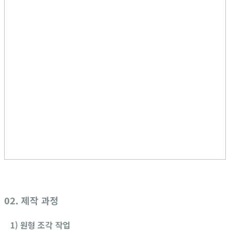
02. 제작 과정
1) 원형 조각 작업