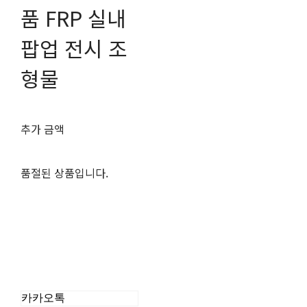
품 FRP 실내
팝업 전시 조
형물
추가 금액
품절된 상품입니다.
카카오톡