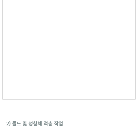
2) 몰드 및 성형체 적층 작업