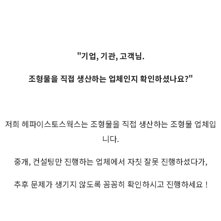
"기업, 기관, 고객님.
조형물을 직접 생산하는 업체인지 확인하셨나요?"
저희 헤파이스토스웍스는 조형물을 직접 생산하는 조형물 업체입
니다.
중개, 컨설팅만 진행하는 업체에서 자칫 잘못 진행하셨다가,
추후 문제가 생기지 않도록 꼼꼼히 확인하시고 진행하세요 !