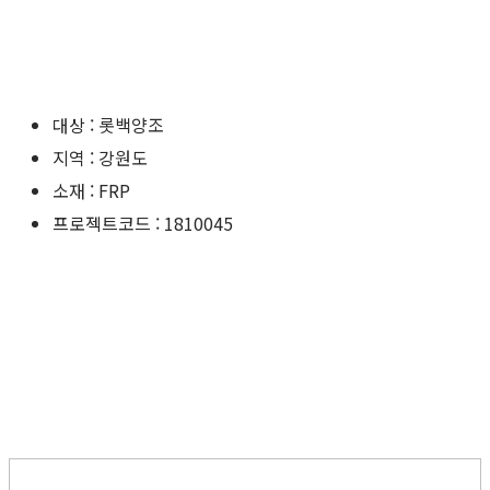
대상 : 롯백양조
지역 : 강원도
소재 : FRP
프로젝트코드 : 1810045