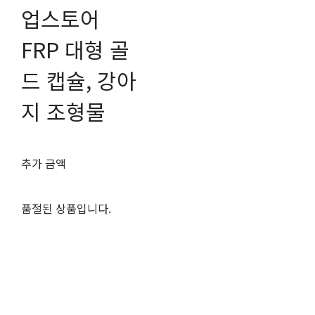
업스토어
FRP 대형 골
드 캡슐, 강아
지 조형물
추가 금액
품절된 상품입니다.