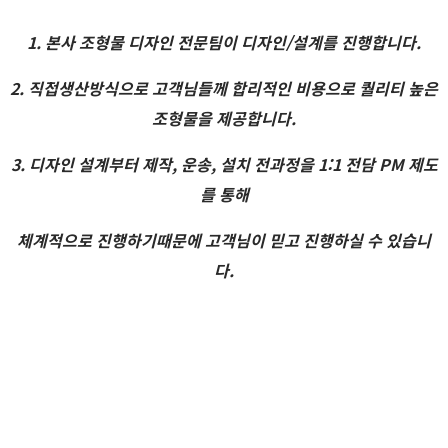
1. 본사 조형물 디자인 전문팀이 디자인/설계를 진행합니다.
2. 직접생산방식으로 고객님들께 합리적인 비용으로 퀄리티 높은
조형물을 제공합니다.
3. 디자인 설계부터 제작, 운송, 설치 전과정을 1:1 전담 PM 제도
를 통해
체계적으로 진행하기때문에 고객님이 믿고 진행하실 수 있습니
다.