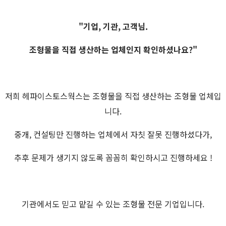
"기업, 기관, 고객님.
조형물을 직접 생산하는 업체인지 확인하셨나요?"
저희 헤파이스토스웍스는 조형물을 직접 생산하는 조형물 업체입
니다.
중개, 컨설팅만 진행하는 업체에서 자칫 잘못 진행하셨다가,
추후 문제가 생기지 않도록 꼼꼼히 확인하시고 진행하세요 !
기관에서도 믿고 맡길 수 있는 조형물 전문 기업입니다.