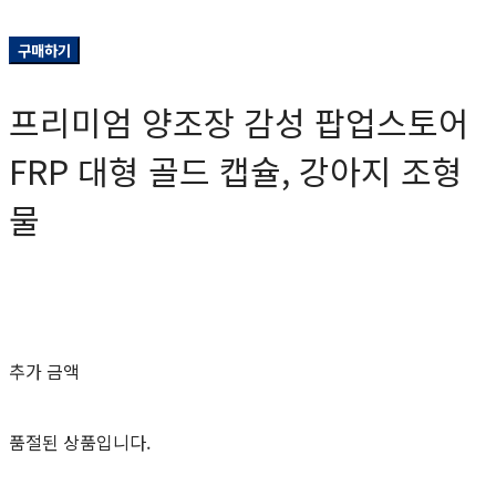
구매하기
프리미엄 양조장 감성 팝업스토어
FRP 대형 골드 캡슐, 강아지 조형
물
0원
추가 금액
품절된 상품입니다.