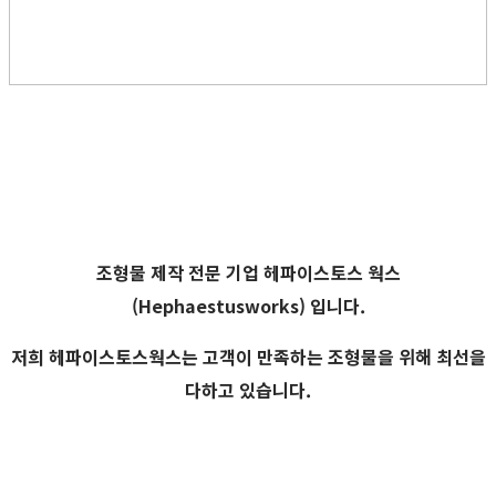
조형물 제작 전문 기업
헤파이스토스 웍스
(Hephaestusworks) 입니다.
저희 헤파이스토스웍스는 고객이 만족하는 조형물을 위해 최선을
다하고 있습니다.