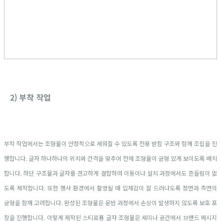
2) 부착 작업
부착 작업에서는 조형물이 안정적으로 세워질 수 있도록 전용 받침 구조와 함께 조립을 진
행합니다. 글자 하나하나의 위치와 간격을 맞추어 전체 조형물이 균형 있게 보이도록 배치
합니다. 하단 구조물과 글자를 견고하게 결합하여 이동이나 설치 과정에서도 흔들림이 없
도록 제작합니다. 또한 행사 환경에서 촬영될 때 입체감이 잘 드러나도록 정면과 측면의
균형을 함께 고려합니다. 완성된 조형물은 운반 과정에서 손상이 발생하지 않도록 보호 포
장을 진행합니다. 이렇게 제작된 스티로폼 글자 조형물은 세미나 공간에서 브랜드 메시지