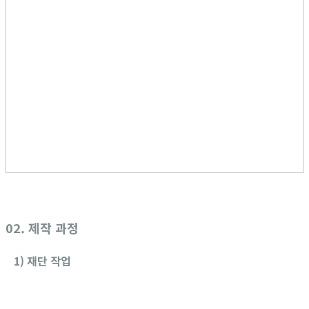
02. 제작 과정
1) 재단 작업