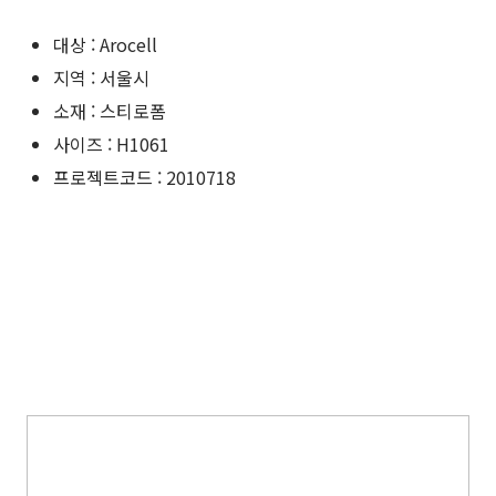
대상 : Arocell
지역 : 서울시
소재 : 스티로폼
사이즈 : H1061
프로젝트코드 : 2010718