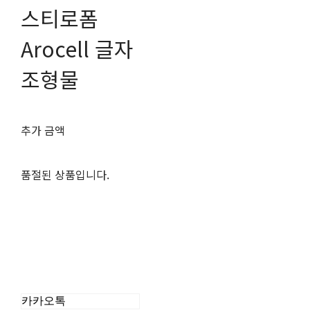
스티로폼
Arocell 글자
조형물
추가 금액
품절된 상품입니다.
카카오톡