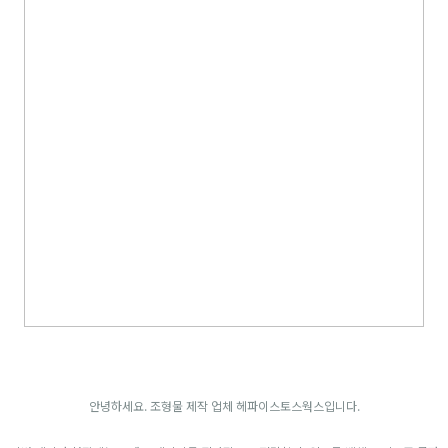
안녕하세요. 조형물 제작 업체 헤파이스토스웍스입니다.