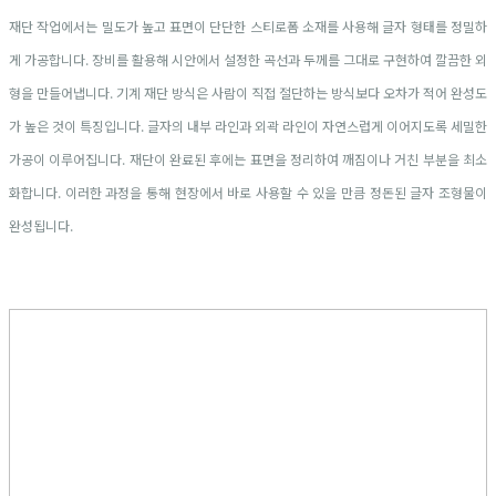
재단 작업에서는 밀도가 높고 표면이 단단한 스티로폼 소재를 사용해 글자 형태를 정밀하
게 가공합니다. 장비를 활용해 시안에서 설정한 곡선과 두께를 그대로 구현하여 깔끔한 외
형을 만들어냅니다. 기계 재단 방식은 사람이 직접 절단하는 방식보다 오차가 적어 완성도
가 높은 것이 특징입니다. 글자의 내부 라인과 외곽 라인이 자연스럽게 이어지도록 세밀한
가공이 이루어집니다. 재단이 완료된 후에는 표면을 정리하여 깨짐이나 거친 부분을 최소
화합니다. 이러한 과정을 통해 현장에서 바로 사용할 수 있을 만큼 정돈된 글자 조형물이
완성됩니다.