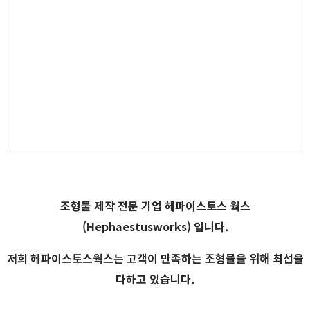
조형물 제작 전문 기업
헤파이스토스 웍스
(Hephaestusworks) 입니다.
저희 헤파이스토스웍스는 고객이 만족하는 조형물을 위해 최선을
다하고 있습니다.