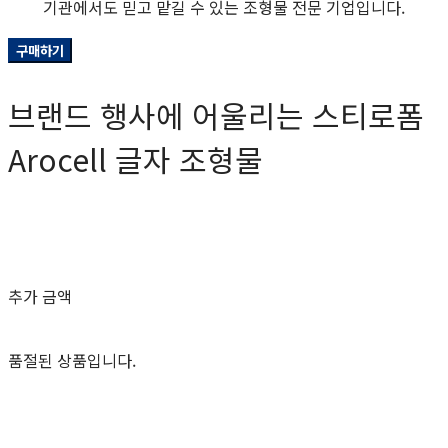
기관에서도 믿고 맡길 수 있는 조형물 전문 기업입니다.
구매하기
브랜드 행사에 어울리는 스티로폼
Arocell 글자 조형물
0원
추가 금액
품절된 상품입니다.