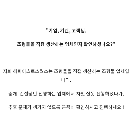
"기업, 기관, 고객님.
조형물을 직접 생산하는 업체인지 확인하셨나요?"
저희 헤파이스토스웍스는 조형물을 직접 생산하는 조형물 업체입
니다.
중개, 컨설팅만 진행하는 업체에서 자칫 잘못 진행하셨다가,
추후 문제가 생기지 않도록 꼼꼼히 확인하시고 진행하세요 !