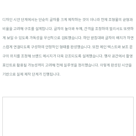
디자인 시안 단계에서는 단순히 글자를 크게 제작하는 것이 아니라 전체 조형물의 균형과
비율을 고려해 구조를 설계합니다. 글자의 높이와 두께, 간격을 조정하여 멀리서도 또렷하
게 보일 수 있도록 가독성을 우선적으로 검토했습니다. 하단 받침대와 글자의 배치가 자연
스럽게 연결되도록 구성하여 안정적인 형태를 완성했습니다. 또한 메인 텍스트와 보조 문
구의 위치를 조정해 브랜드 메시지가 더욱 강조되도록 설계했습니다. 행사 공간에서 촬영
포인트로 활용될 가능성까지 고려해 전체 실루엣을 정리했습니다. 이렇게 완성된 시안을
기반으로 실제 제작 단계가 진행됩니다.