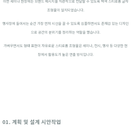
이번 세미나 현장에는 브랜드 메시지를 직관적으로 전달할 수 있도록 백색 스티로폼 글자
조형물이 설치되었습니다.
행사장에 들어서는 순간 가장 먼저 시선을 끌 수 있도록 심플하면서도 존재감 있는 디자인
으로 공간의 분위기를 정리하는 역할을 했습니다.
가벼우면서도 형태 표현이 자유로운 스티로폼 조형물은 세미나, 전시, 행사 등 다양한 현
장에서 활용도가 높은 연출 방식입니다.
01. 계획 및 설계 시안작업