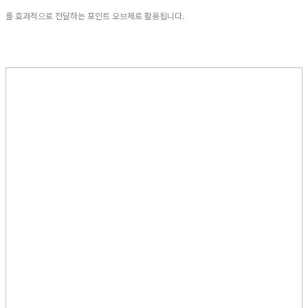
를 효과적으로 전달하는 포인트 오브제로 활용됩니다.