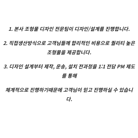
1. 본사 조형물 디자인 전문팀이 디자인/설계를 진행합니다.
2. 직접생산방식으로 고객님들께 합리적인 비용으로 퀄리티 높은
조형물을 제공합니다.
3. 디자인 설계부터 제작, 운송, 설치 전과정을 1:1 전담 PM 제도
를 통해
체계적으로 진행하기때문에 고객님이 믿고 진행하실 수 있습니
다.