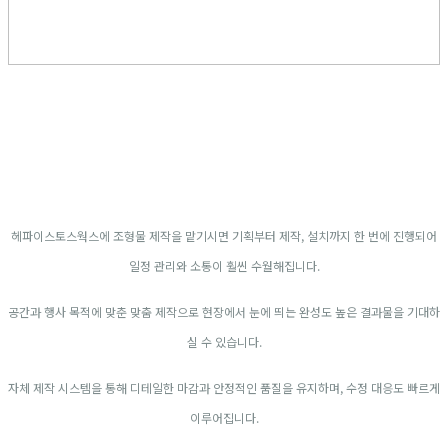
헤파이스토스웍스에 조형물 제작을 맡기시면 기획부터 제작, 설치까지 한 번에 진행되어
일정 관리와 소통이 훨씬 수월해집니다.
공간과 행사 목적에 맞춘 맞춤 제작으로 현장에서 눈에 띄는 완성도 높은 결과물을 기대하
실 수 있습니다.
자체 제작 시스템을 통해 디테일한 마감과 안정적인 품질을 유지하며, 수정 대응도 빠르게
이루어집니다.