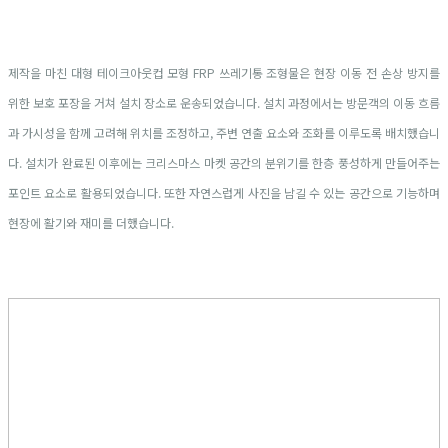
제작을 마친 대형 테이크아웃컵 모형 FRP 쓰레기통 조형물은 현장 이동 전 손상 방지를
위한 보호 포장을 거쳐 설치 장소로 운송되었습니다. 설치 과정에서는 방문객의 이동 흐름
과 가시성을 함께 고려해 위치를 조정하고, 주변 연출 요소와 조화를 이루도록 배치했습니
다. 설치가 완료된 이후에는 크리스마스 마켓 공간의 분위기를 한층 풍성하게 만들어주는
포인트 요소로 활용되었습니다. 또한 자연스럽게 사진을 남길 수 있는 공간으로 기능하며
현장에 활기와 재미를 더했습니다.