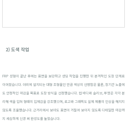
2) 도색 작업
FRP 성형이 끝난 후에는 표면을 보강하고 샌딩 작업을 진행한 뒤 본격적인 도장 단계로
이어졌습니다. 야외에 설치되는 대형 조형물인 만큼 색상의 선명함은 물론, 장기간 노출에
도 안정적인 마감을 목표로 도장 방식을 선정했습니다. 컵 바디와 슬리브, 뚜껑은 각각 분
리해 색을 입혀 형태의 입체감을 강조했으며, 로고와 그래픽도 실제 제품의 인상을 해치지
않도록 조율했습니다. 근거리에서 보아도 표면이 거칠어 보이지 않도록 디테일한 마감까
지 세심하게 신경 써 완성도를 높였습니다.