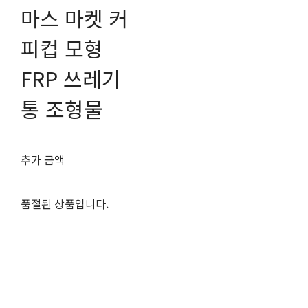
마스 마켓 커
피컵 모형
FRP 쓰레기
통 조형물
추가 금액
품절된 상품입니다.