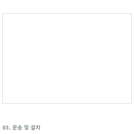
03. 운송 및 설치