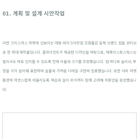
01. 계획 및 설계 시안작업
이번 크리스마스 마켓에 선보이는 대형 테이크아웃컵 조형물은 실제 브랜드 컵을 모티브
로 한 확대 제작물입니다. 클라이언트가 제공한 디자인을 바탕으로, 헤파이스토스웍스는
멀리서도 바로 인지할 수 있도록 전체 비율과 크기를 조정했습니다. 컵 바디와 슬리브, 뚜
껑을 각각 분리해 표현하며 실물과 가까운 디테일 구현에 집중했습니다. 또한 야외 마켓
환경에 자연스럽게 어울리도록 색감과 설치 위치까지 함께 고려해 최종안을 완성했습니
다.