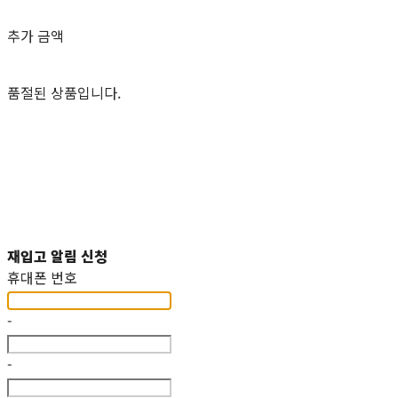
추가 금액
품절된 상품입니다.
재입고 알림 신청
휴대폰 번호
-
-