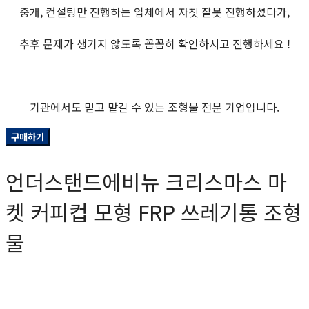
중개, 컨설팅만 진행하는 업체에서 자칫 잘못 진행하셨다가,
추후 문제가 생기지 않도록 꼼꼼히 확인하시고 진행하세요 !
기관에서도 믿고 맡길 수 있는 조형물 전문 기업입니다.
구매하기
언더스탠드에비뉴 크리스마스 마
켓 커피컵 모형 FRP 쓰레기통 조형
물
0원