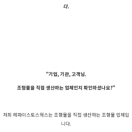
다.
"기업, 기관, 고객님.
조형물을 직접 생산하는 업체인지 확인하셨나요?"
저희 헤파이스토스웍스는 조형물을 직접 생산하는 조형물 업체입
니다.