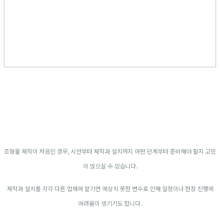
조형물 제작이 처음인 경우, 시안부터 제작과 설치까지 어떤 단계부터 준비해야 할지 고민
이 많으실 수 있습니다.
제작과 설치를 각각 다른 업체에 맡기면 예상치 못한 변수로 인해 일정이나 현장 진행에
어려움이 생기기도 합니다.