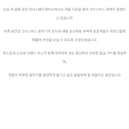
도심 속 문화 공간 언더스탠드에비뉴에서는 겨울 시즌을 맞아 크리스마스 마켓이 운영되
고 있습니다.
마켓 공간은 크리스마스 분위기의 장식과 대형 오브제로 꾸며져 방문객들이 자연스럽게
머물며 사진을 남길 수 있도록 구성되었습니다.
푸드존과 소규모 브랜드 부스가 함께 어우러져 걷는 동선마다 다양한 즐길 거리를 제공하
며,
연말의 따뜻한 분위기를 편안하게 즐기고 싶은 분들에게 잘 어울리는 공간입니다