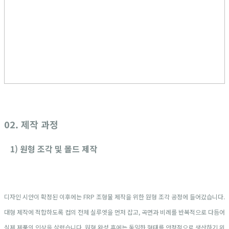
02. 제작 과정
1) 원형 조각 및 몰드 제작
디자인 시안이 확정된 이후에는 FRP 조형물 제작을 위한 원형 조각 공정에 들어갔습니다.
대형 제작에 적합하도록 컵의 전체 실루엣을 먼저 잡고, 곡면과 비례를 반복적으로 다듬어
실제 제품의 인상을 살렸습니다. 원형 완성 후에는 동일한 형태를 안정적으로 생산하기 위