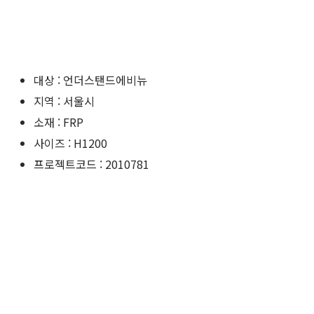
대상 : 언더스탠드에비뉴
지역 : 서울시
소재 : FRP
사이즈 : H1200
프로젝트코드 : 2010781