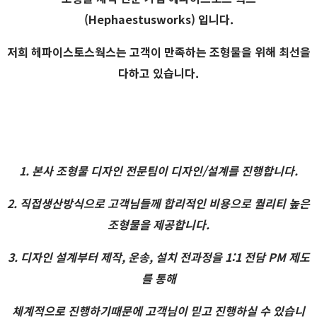
(Hephaestusworks) 입니다.
저희 헤파이스토스웍스는 고객이 만족하는 조형물을 위해 최선을
다하고 있습니다.
1. 본사 조형물 디자인 전문팀이 디자인/설계를 진행합니다.
2. 직접생산방식으로 고객님들께 합리적인 비용으로 퀄리티 높은
조형물을 제공합니다.
3. 디자인 설계부터 제작, 운송, 설치 전과정을 1:1 전담 PM 제도
를 통해
체계적으로 진행하기때문에 고객님이 믿고 진행하실 수 있습니