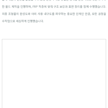
한 몰드 제작을 진행하며, FRP 적층에 맞춰 구조 보강과 표면 정리를 함께 수행했습니다.
최종 조형물의 완성도와 야외 사용 내구도를 좌우하는 중요한 단계인 만큼, 모든 공정을
수작업으로 세심하게 진행했습니다.