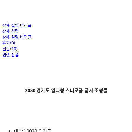
상세 설명 머리글
상세 설명
상세 설명 바닥글
후기(0)
질문(10)
관련 상품
2030 경기도 입식형 스티로폼 글자 조형물
대상 : 2030 경기도