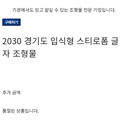
기관에서도 믿고 맡길 수 있는 조형물 전문 기업입니다.
구매하기
2030 경기도 입식형 스티로폼 글
자 조형물
0원
추가 금액
품절된 상품입니다.