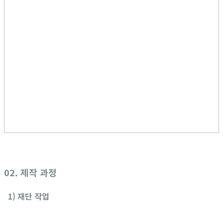
02. 제작 과정
1) 재단 작업