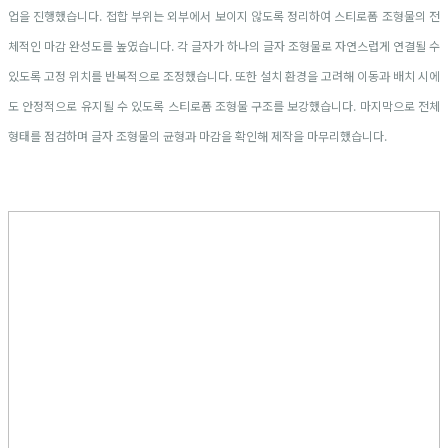
업을 진행했습니다. 접합 부위는 외부에서 보이지 않도록 정리하여 스티로폼 조형물의 전
체적인 마감 완성도를 높였습니다. 각 글자가 하나의 글자 조형물로 자연스럽게 연결될 수
있도록 고정 위치를 반복적으로 조정했습니다. 또한 설치 환경을 고려해 이동과 배치 시에
도 안정적으로 유지될 수 있도록 스티로폼 조형물 구조를 보강했습니다. 마지막으로 전체
형태를 점검하며 글자 조형물의 균형과 마감을 확인해 제작을 마무리했습니다.