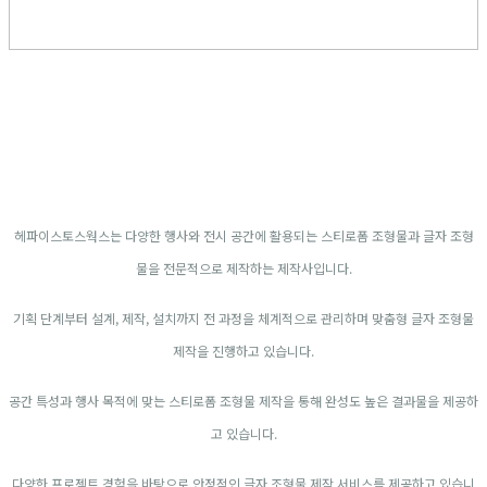
헤파이스토스웍스는 다양한 행사와 전시 공간에 활용되는 스티로폼 조형물과 글자 조형
물을 전문적으로 제작하는 제작사입니다.
기획 단계부터 설계, 제작, 설치까지 전 과정을 체계적으로 관리하며 맞춤형 글자 조형물
제작을 진행하고 있습니다.
공간 특성과 행사 목적에 맞는 스티로폼 조형물 제작을 통해 완성도 높은 결과물을 제공하
고 있습니다.
다양한 프로젝트 경험을 바탕으로 안정적인 글자 조형물 제작 서비스를 제공하고 있습니