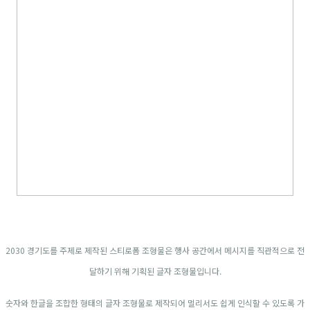
2030 경기도를 주제로 제작된 스티로폼 조형물은 행사 공간에서 메시지를 직관적으로 전
달하기 위해 기획된 글자 조형물입니다.
숫자와 한글을 조합한 형태의 글자 조형물로 제작되어 멀리서도 쉽게 인식할 수 있도록 가