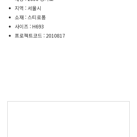
지역 : 서울시
소재 : 스티로폼
사이즈 : H693
프로젝트코드 : 2010817