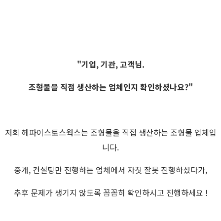
"기업, 기관, 고객님.
조형물을 직접 생산하는 업체인지 확인하셨나요?"
저희 헤파이스토스웍스는 조형물을 직접 생산하는 조형물 업체입
니다.
중개, 컨설팅만 진행하는 업체에서 자칫 잘못 진행하셨다가,
추후 문제가 생기지 않도록 꼼꼼히 확인하시고 진행하세요 !