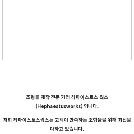
조형물 제작 전문 기업
헤파이스토스 웍스
(Hephaestusworks) 입니다.
저희 헤파이스토스웍스는 고객이 만족하는 조형물을 위해 최선을
다하고 있습니다.