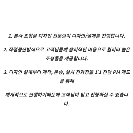
1. 본사 조형물 디자인 전문팀이 디자인/설계를 진행합니다.
2. 직접생산방식으로 고객님들께 합리적인 비용으로 퀄리티 높은
조형물을 제공합니다.
3. 디자인 설계부터 제작, 운송, 설치 전과정을 1:1 전담 PM 제도
를 통해
체계적으로 진행하기때문에 고객님이 믿고 진행하실 수 있습니
다.