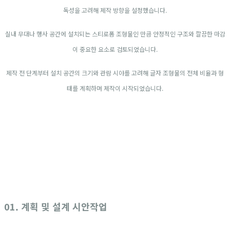
독성을 고려해 제작 방향을 설정했습니다.
실내 무대나 행사 공간에 설치되는 스티로폼 조형물인 만큼 안정적인 구조와 깔끔한 마감
이 중요한 요소로 검토되었습니다.
제작 전 단계부터 설치 공간의 크기와 관람 시야를 고려해 글자 조형물의 전체 비율과 형
태를 계획하며 제작이 시작되었습니다.
01. 계획 및 설계 시안작업