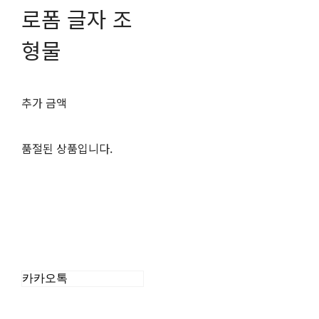
로폼 글자 조
형물
추가 금액
품절된 상품입니다.
카카오톡