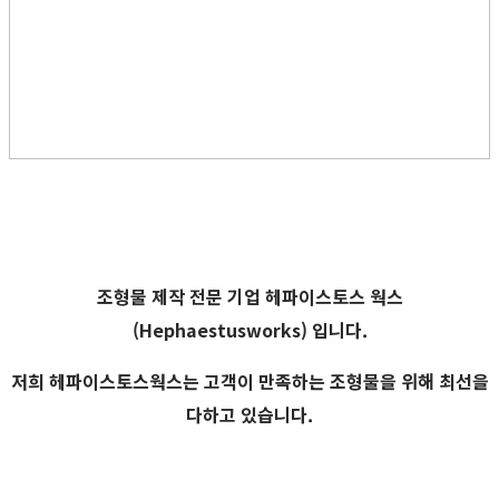
조형물 제작 전문 기업
헤파이스토스 웍스
(Hephaestusworks) 입니다.
저희 헤파이스토스웍스는 고객이 만족하는 조형물을 위해 최선을
다하고 있습니다.