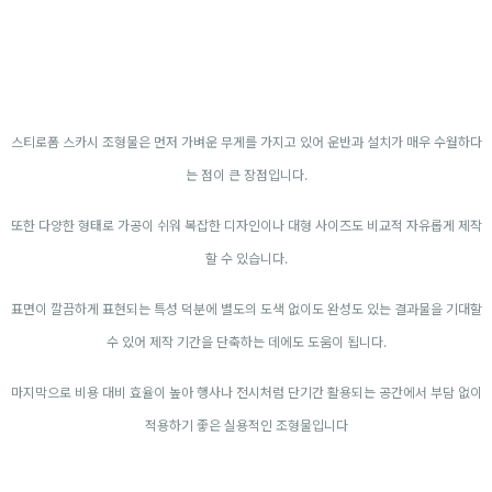
스티로폼 스카시 조형물은 먼저 가벼운 무게를 가지고 있어 운반과 설치가 매우 수월하다
는 점이 큰 장점입니다.
또한 다양한 형태로 가공이 쉬워 복잡한 디자인이나 대형 사이즈도 비교적 자유롭게 제작
할 수 있습니다.
표면이 깔끔하게 표현되는 특성 덕분에 별도의 도색 없이도 완성도 있는 결과물을 기대할
수 있어 제작 기간을 단축하는 데에도 도움이 됩니다.
마지막으로 비용 대비 효율이 높아 행사나 전시처럼 단기간 활용되는 공간에서 부담 없이
적용하기 좋은 실용적인 조형물입니다