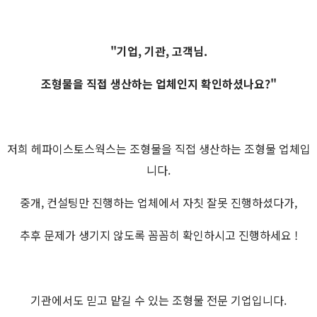
"기업, 기관, 고객님.
조형물을 직접 생산하는 업체인지 확인하셨나요?"
저희 헤파이스토스웍스는 조형물을 직접 생산하는 조형물 업체입
니다.
중개, 컨설팅만 진행하는 업체에서 자칫 잘못 진행하셨다가,
추후 문제가 생기지 않도록 꼼꼼히 확인하시고 진행하세요 !
기관에서도 믿고 맡길 수 있는 조형물 전문 기업입니다.