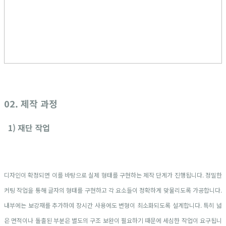
02. 제작 과정
1) 재단 작업
디자인이 확정되면 이를 바탕으로 실제 형태를 구현하는 제작 단계가 진행됩니다. 정밀한
커팅 작업을 통해 글자의 형태를 구현하고 각 요소들이 정확하게 맞물리도록 가공합니다.
내부에는 보강재를 추가하여 장시간 사용에도 변형이 최소화되도록 설계합니다. 특히 넓
은 면적이나 돌출된 부분은 별도의 구조 보완이 필요하기 때문에 세심한 작업이 요구됩니