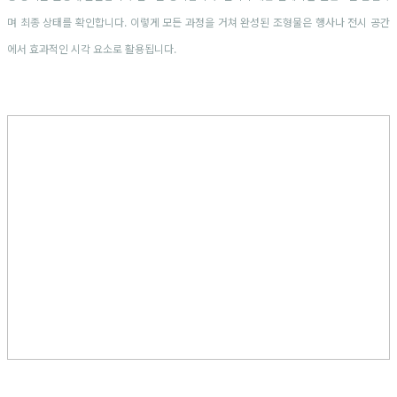
며 최종 상태를 확인합니다. 이렇게 모든 과정을 거쳐 완성된 조형물은 행사나 전시 공간
에서 효과적인 시각 요소로 활용됩니다.