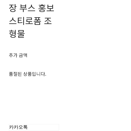
장 부스 홍보
스티로폼 조
형물
추가 금액
품절된 상품입니다.
카카오톡