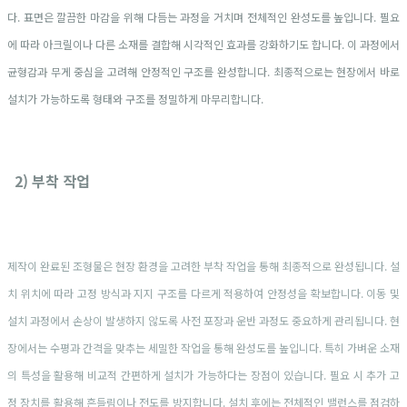
다. 표면은 깔끔한 마감을 위해 다듬는 과정을 거치며 전체적인 완성도를 높입니다. 필요
에 따라 아크릴이나 다른 소재를 결합해 시각적인 효과를 강화하기도 합니다. 이 과정에서
균형감과 무게 중심을 고려해 안정적인 구조를 완성합니다. 최종적으로는 현장에서 바로
설치가 가능하도록 형태와 구조를 정밀하게 마무리합니다.
2) 부착 작업
제작이 완료된 조형물은 현장 환경을 고려한 부착 작업을 통해 최종적으로 완성됩니다. 설
치 위치에 따라 고정 방식과 지지 구조를 다르게 적용하여 안정성을 확보합니다. 이동 및
설치 과정에서 손상이 발생하지 않도록 사전 포장과 운반 과정도 중요하게 관리됩니다. 현
장에서는 수평과 간격을 맞추는 세밀한 작업을 통해 완성도를 높입니다. 특히 가벼운 소재
의 특성을 활용해 비교적 간편하게 설치가 가능하다는 장점이 있습니다. 필요 시 추가 고
정 장치를 활용해 흔들림이나 전도를 방지합니다. 설치 후에는 전체적인 밸런스를 점검하