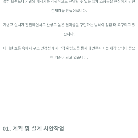
특히 브랜드나 기관의 메시지를 직관적으로 전달할 수 있는 입체 조형물은 현장에서 강한
존재감을 만들어냅니다.
가볍고 설치가 간편하면서도 완성도 높은 결과물을 구현하는 방식이 점점 더 요구되고 있
습니다.
이러한 흐름 속에서 구조 안정성과 시각적 완성도를 동시에 만족시키는 제작 방식이 중요
한 기준이 되고 있습니다.
01. 계획 및 설계 시안작업