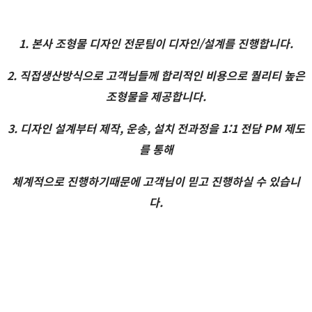
1. 본사 조형물 디자인 전문팀이 디자인/설계를 진행합니다.
2. 직접생산방식으로 고객님들께 합리적인 비용으로 퀄리티 높은
조형물을 제공합니다.
3. 디자인 설계부터 제작, 운송, 설치 전과정을 1:1 전담 PM 제도
를 통해
체계적으로 진행하기때문에 고객님이 믿고 진행하실 수 있습니
다.