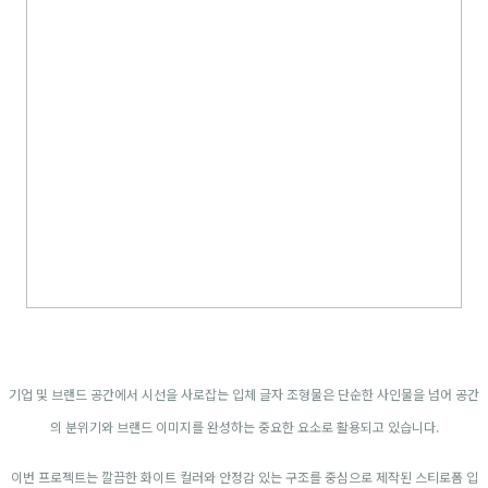
기업 및 브랜드 공간에서 시선을 사로잡는 입체 글자 조형물은 단순한 사인물을 넘어 공간
의 분위기와 브랜드 이미지를 완성하는 중요한 요소로 활용되고 있습니다.
이번 프로젝트는 깔끔한 화이트 컬러와 안정감 있는 구조를 중심으로 제작된 스티로폼 입