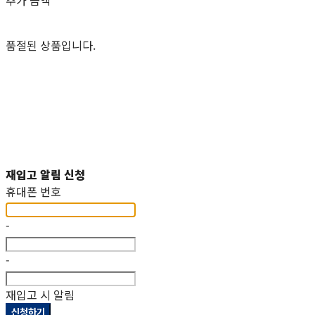
추가 금액
품절된 상품입니다.
재입고 알림 신청
휴대폰 번호
-
-
재입고 시 알림
신청하기