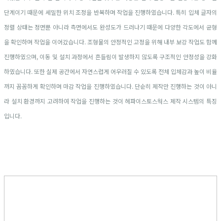
단계이기 때문에 세밀한 위치 조정을 반복하며 작업을 진행하였습니다. 특히 입체 글자의
정렬 상태는 정면뿐 아니라 측면에서도 완성도가 드러나기 때문에 다양한 각도에서 균형
을 확인하며 작업을 이어갔습니다. 조형물의 안정적인 고정을 위해 내부 보강 작업도 함께
진행하였으며, 이동 및 설치 과정에서 흔들림이 발생하지 않도록 구조적인 안정성을 강화
하였습니다. 또한 실제 공간에서 자연스럽게 어우러질 수 있도록 전체 입체감과 높이 비율
까지 꼼꼼하게 확인하며 마감 작업을 진행하였습니다. 단순히 제작만 진행하는 것이 아니
라 설치 환경까지 고려하여 작업을 진행하는 것이 헤파이스토스웍스 제작 시스템의 특징
입니다.