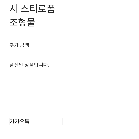
시 스티로폼
조형물
추가 금액
품절된 상품입니다.
카카오톡