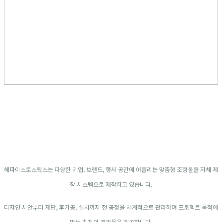
헤파이스토스웍스는 다양한 기업, 브랜드, 행사 공간에 어울리는 맞춤형 조형물을 자체 제
작 시스템으로 제작하고 있습니다.
디자인 시안부터 재단, 후가공, 설치까지 전 공정을 체계적으로 관리하며 프로젝트 목적에
맞는 최적의 결과물을 제공합니다.