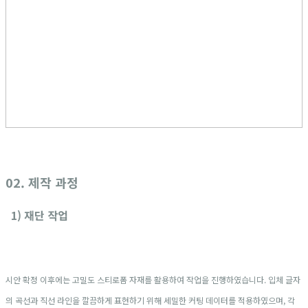
02. 제작 과정
1) 재단 작업
시안 확정 이후에는 고밀도 스티로폼 자재를 활용하여 작업을 진행하였습니다. 입체 글자
의 곡선과 직선 라인을 깔끔하게 표현하기 위해 세밀한 커팅 데이터를 적용하였으며, 각