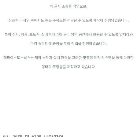
체 글자 조형물 작업으로,
심플한 디자인 속에서도 높은 주목도를 전달할 수 있도록 제작이 진행되었습니다.
특히 전시, 행사, 포토존, 실내 인테리어 등 다양한 공간에서 활용할 수 있도록 입체감과
마감 퀄리티에 중점을 두어 작업을 진행하였습니다.
헤파이스토스웍스는 제작 목적과 설치 환경을 고려한 맞춤형 제작 시스템을 통해 다양한
형태의 조형물을 제작하고 있습니다.