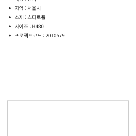
지역 : 서울시
소재 : 스티로폼
사이즈 : H480
프로젝트코드 : 2010579