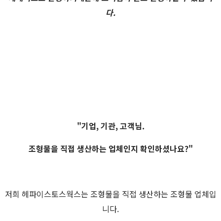
다.
"기업, 기관, 고객님.
조형물을 직접 생산하는 업체인지 확인하셨나요?"
저희 헤파이스토스웍스는 조형물을 직접 생산하는 조형물 업체입
니다.