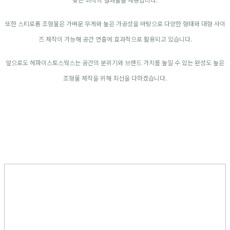
또한 스티로폼 조형물은 가벼운 무게와 높은 가공성을 바탕으로 다양한 형태와 대형 사이
즈 제작이 가능해 공간 연출에 효과적으로 활용되고 있습니다.
앞으로도 헤파이스토스웍스는 공간의 분위기와 브랜드 가치를 높일 수 있는 완성도 높은
조형물 제작을 위해 최선을 다하겠습니다.