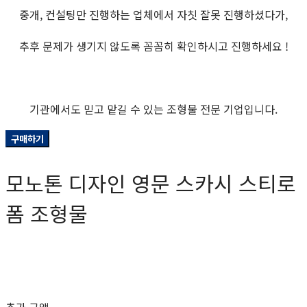
중개, 컨설팅만 진행하는 업체에서 자칫 잘못 진행하셨다가,
추후 문제가 생기지 않도록 꼼꼼히 확인하시고 진행하세요 !
기관에서도 믿고 맡길 수 있는 조형물 전문 기업입니다.
구매하기
모노톤 디자인 영문 스카시 스티로
폼 조형물
0원