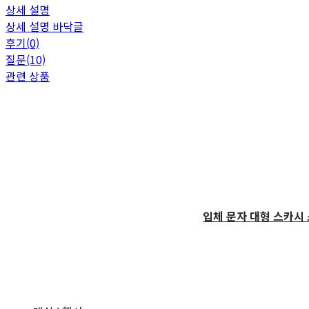
상세 설명
상세 설명 바닥글
후기(0)
질문(10)
관련 상품
입체 문자 대형 스카시