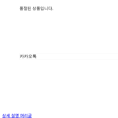
품절된 상품입니다.
카카오톡
상세 설명 머리글