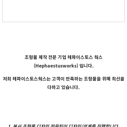
조형물 제작 전문 기업
헤파이스토스 웍스
(Hephaestusworks) 입니다.
저희 헤파이스토스웍스는 고객이 만족하는 조형물을 위해 최선을
다하고 있습니다.
1. 본사 조형물 디자인 전문팀이 디자인/설계를 진행합니다.