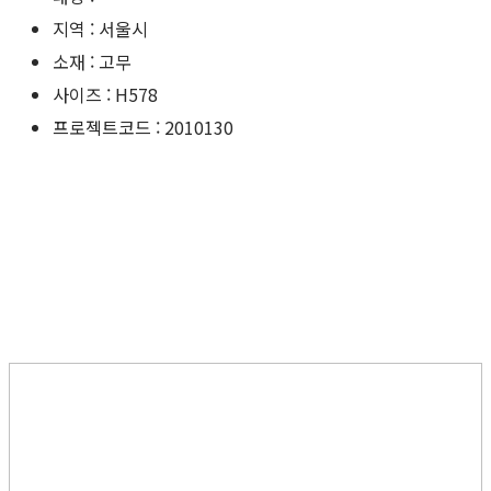
지역 : 서울시
소재 : 고무
사이즈 : H578
프로젝트코드 : 2010130