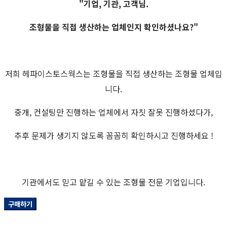
"기업, 기관, 고객님.
조형물을 직접 생산하는 업체인지 확인하셨나요?"
저희 헤파이스토스웍스는 조형물을 직접 생산하는 조형물 업체입
니다.
중개, 컨설팅만 진행하는 업체에서 자칫 잘못 진행하셨다가,
추후 문제가 생기지 않도록 꼼꼼히 확인하시고 진행하세요 !
기관에서도 믿고 맡길 수 있는 조형물 전문 기업입니다.
구매하기