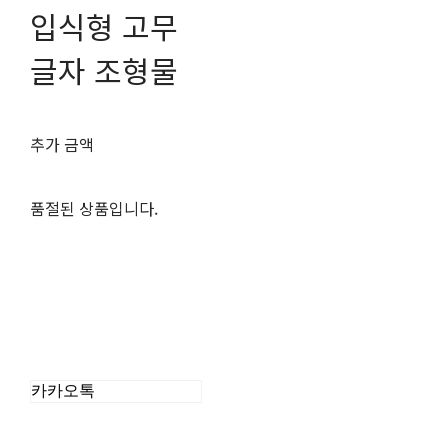
입식형 고무
글자 조형물
추가 금액
품절된 상품입니다.
카카오톡