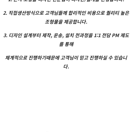
2. 직접생산방식으로 고객님들께 합리적인 비용으로 퀄리티 높은
조형물을 제공합니다.
3. 디자인 설계부터 제작, 운송, 설치 전과정을 1:1 전담 PM 제도
를 통해
체계적으로 진행하기때문에 고객님이 믿고 진행하실 수 있습니
다.