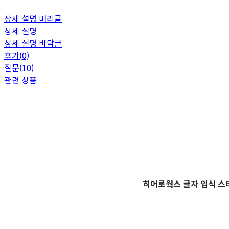
상세 설명 머리글
상세 설명
상세 설명 바닥글
후기(0)
질문(10)
관련 상품
히어로웍스 글자 입식 스