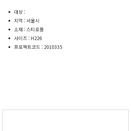
대상 :
지역 : 서울시
소재 : 스티로폼
사이즈 : H226
프로젝트코드 : 2010335