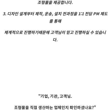
조형물을 제공합니다.
3. 디자인 설계부터 제작, 운송, 설치 전과정을 1:1 전담 PM 제도
를 통해
체계적으로 진행하기때문에 고객님이 믿고 진행하실 수 있습니
다.
"기업, 기관, 고객님.
조형물을 직접 생산하는 업체인지 확인하셨나요?"