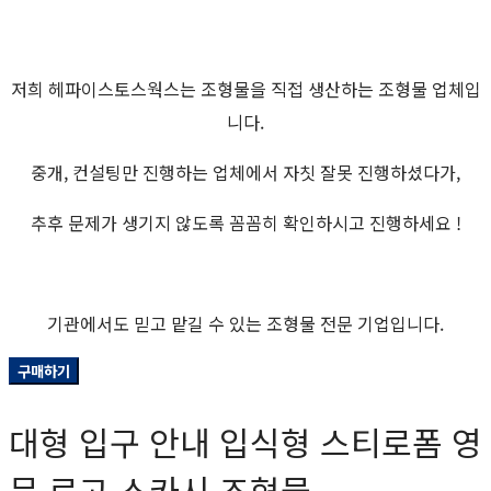
저희 헤파이스토스웍스는 조형물을 직접 생산하는 조형물 업체입
니다.
중개, 컨설팅만 진행하는 업체에서 자칫 잘못 진행하셨다가,
추후 문제가 생기지 않도록 꼼꼼히 확인하시고 진행하세요 !
기관에서도 믿고 맡길 수 있는 조형물 전문 기업입니다.
구매하기
대형 입구 안내 입식형 스티로폼 영
문 로고 스카시 조형물