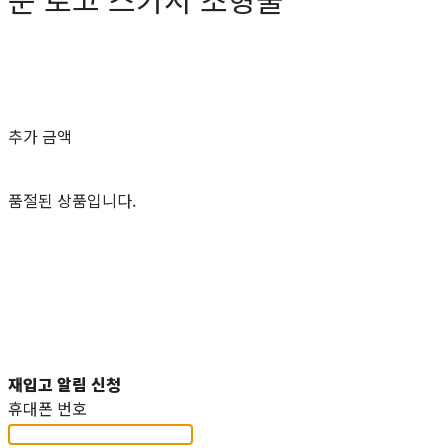
0원
추가 금액
품절된 상품입니다.
재입고 알림 신청
휴대폰 번호