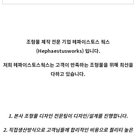
조형물 제작 전문 기업
헤파이스토스 웍스
(Hephaestusworks) 입니다.
저희 헤파이스토스웍스는 고객이 만족하는 조형물을 위해 최선을
다하고 있습니다.
1. 본사 조형물 디자인 전문팀이 디자인/설계를 진행합니다.
2. 직접생산방식으로 고객님들께 합리적인 비용으로 퀄리티 높은