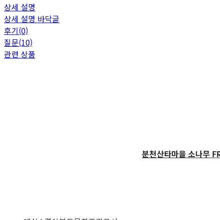
상세 설명
상세 설명 바닥글
후기(0)
질문(10)
관련 상품
분천산타마을 소나무 F